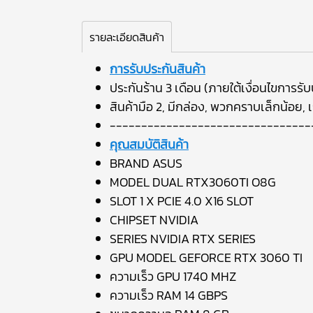
รายละเอียดสินค้า
การรับประกันสินค้า
ประกันร้าน 3 เดือน (ภายใต้เงื่อนไขการรับ
สินค้ามือ 2, มีกล่อง, พวกคราบเล็กน้อย, 
--------------------------------
คุณสมบัติสินค้า
BRAND ASUS
MODEL DUAL RTX3060TI O8G
SLOT 1 X PCIE 4.0 X16 SLOT
CHIPSET NVIDIA
SERIES NVIDIA RTX SERIES
GPU MODEL GEFORCE RTX 3060 TI
ความเร็ว GPU 1740 MHZ
ความเร็ว RAM 14 GBPS