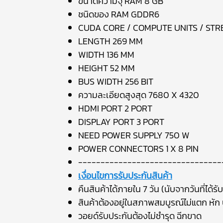
ขนาดความจุ RAM 8 GB
ชนิดของ RAM GDDR6
CUDA CORE / COMPUTE UNITS / ST
LENGTH 269 MM
WIDTH 136 MM
HEIGHT 52 MM
BUS WIDTH 256 BIT
ความละเอียดสูงสุด 7680 X 4320
HDMI PORT 2 PORT
DISPLAY PORT 3 PORT
NEED POWER SUPPLY 750 W
POWER CONNECTORS 1 X 8 PIN
--------------------------------
เงื่อนไขการรับประกันสินค้า
คืนสินค้าได้ภายใน 7 วัน (นับจากวันที่ได้รับ
สินค้าต้องอยู่ในสภาพสมบูรณ์ไม่แตก หัก บ
วอยด์รับประกันต้องไม่ชำรุด ฉีกขาด