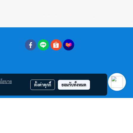
นโยบาย
ตั้งค่าคุกกี้
ยอมรับทั้งหมด