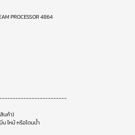
REAM PROCESSOR 4864
-------------------------
สินค้า)
ิ่น ไหม้ หรือโดนน้ำ