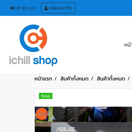
เข้าสู่ระบบ
สมัครสมาชิก
หน้
หน้าแรก
สินค้าทั้งหมด
สินค้าทั้งหมด
New