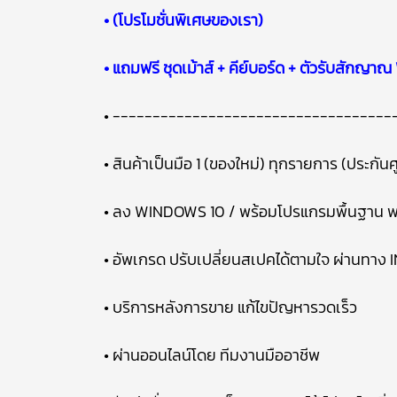
• (โปรโมชั่นพิเศษของเรา)
• แถมฟรี ชุดเม้าส์ + คีย์บอร์ด + ตัวรับสักญาณ 
• -----------------------------------
• สินค้าเป็นมือ 1 (ของใหม่) ทุกรายการ (ประกันศู
• ลง WINDOWS 10 / พร้อมโปรแกรมพื้นฐาน พ
• อัพเกรด ปรับเปลี่ยนสเปคได้ตามใจ ผ่านทาง 
• บริการหลังการขาย แก้ไขปัญหารวดเร็ว
• ผ่านออนไลน์โดย ทีมงานมืออาชีพ