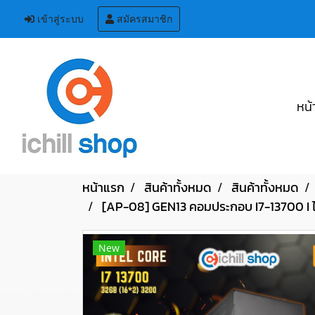
เข้าสู่ระบบ
สมัครสมาชิก
หน้
หน้าแรก
สินค้าทั้งหมด
สินค้าทั้งหมด
[AP-08] GEN13 คอมประกอบ I7-13700 I ไม
New