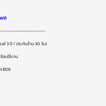
Wifi
----------------------
นย์ 3 ปี / ประกันร้าน 30 วัน)
ร้อมใช้งาน
IN BOX