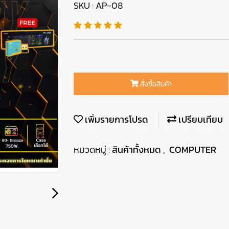
SKU : AP-08
สั่งซื้อสินค้า
เพิ่มรายการโปรด
เปรียบเทียบ
หมวดหมู่ :
สินค้าทั้งหมด
,
COMPUTER