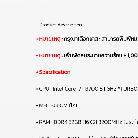
Product description
• หมายเหตุ :
กรุณาเลือกเคส : สามารถพิมพ์หมา
• หมายเหตุ :
เพิ่มพัดลมระบายความร้อน + 1,000
• Specification
• CPU : Intel Core I7-13700 5.1 GHz *TURBO
• MB : B660M มือ1
• RAM : DDR4 32GB (16X2) 3200MHz (ประกั