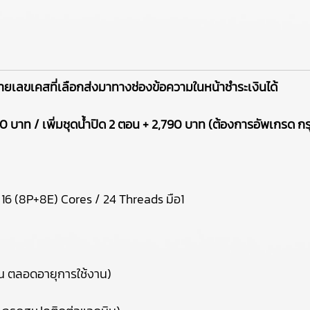
ยเลขเคสที่เลือกส่งมาทางช่องข้อความในหน้าชำระเงินได้
 บาท / เพิ่มชุดน้ำปิด 2 ตอน + 2,790 บาท (ต้องการอัพเกรด ก
 16 (8P+8E) Cores / 24 Threads มือ1
น ตลอดอายุการใช้งาน)