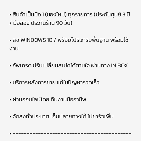
• สินค้าเป็นมือ 1 (ของใหม่) ทุกรายการ (ประกันศูนย์ 3 ปี
/ มือสอง ประกันร้าน 90 วัน)
• ลง WINDOWS 10 / พร้อมโปรแกรมพื้นฐาน พร้อมใช้
งาน
• อัพเกรด ปรับเปลี่ยนสเปคได้ตามใจ ผ่านทาง IN BOX
• บริการหลังการขาย แก้ไขปัญหารวดเร็ว
• ผ่านออนไลน์โดย ทีมงานมืออาชีพ
• จัดส่งทั่วประเทศ เก็บปลายทางได้ ไม่ชาร์จเพิ่ม
• ------------------------------------------