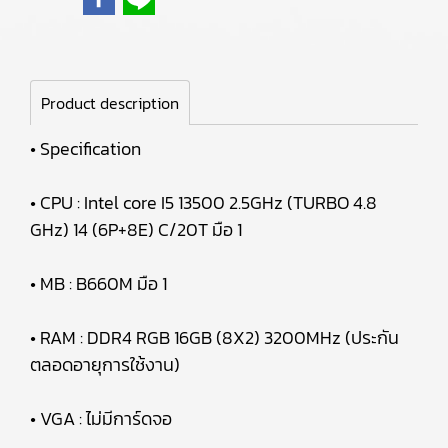
Product description
• Specification
• CPU : Intel core I5 13500 2.5GHz (TURBO 4.8
GHz) 14 (6P+8E) C/20T มือ 1
• MB : B660M มือ 1
• RAM : DDR4 RGB 16GB (8X2) 3200MHz (ประกัน
ตลอดอายุการใช้งาน)
• VGA : ไม่มีการ์ดจอ