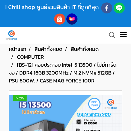
I Chill shop ศูนย์รวมสินค้า IT ที่ถูกที่สุด
หน้าแรก
สินค้าทั้งหมด
สินค้าทั้งหมด
COMPUTER
[BS-12] คอมประกอบ Intel I5 13500 / ไม่มีการ์ด
จอ / DDR4 16GB 3200MHz / M.2 NVMe 512GB /
PSU 600W. / CASE MAG FORCE 100R
New