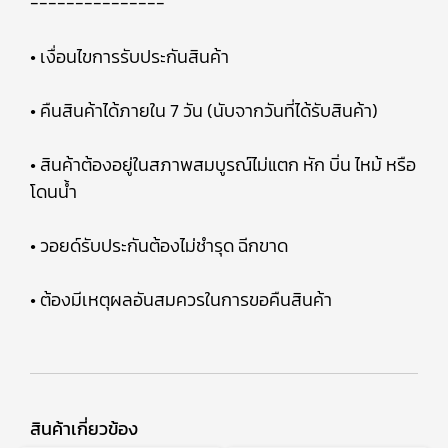
---------------
• เงื่อนไขการรับประกันสินค้า
• คืนสินค้าได้ภายใน 7 วัน (นับจากวันที่ได้รับสินค้า)
• สินค้าต้องอยู่ในสภาพสมบูรณ์ไม่แตก หัก บิ่น ไหม้ หรือ
โดนน้ำ
• วอยด์รับประกันต้องไม่ชำรุด ฉีกขาด
• ต้องมีเหตุผลอันสมควรในการขอคืนสินค้า
สินค้าเกี่ยวข้อง