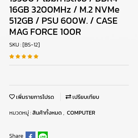
16GB 3200MHz / M.2 NVMe
512GB / PSU 600W. / CASE
MAG FORCE 100R
SKU : [BS-12]
เพิ่มรายการโปรด
เปรียบเทียบ
หมวดหมู่ :
สินค้าทั้งหมด
,
COMPUTER
Share