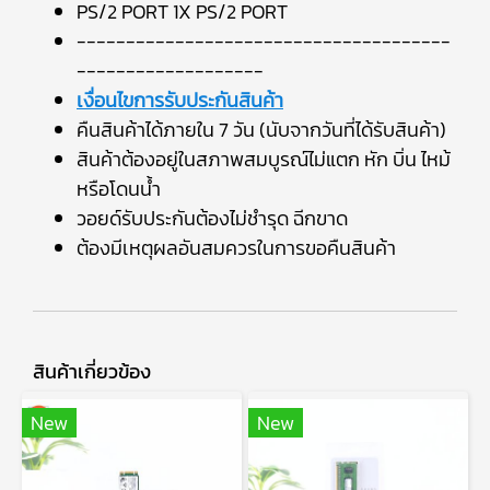
PS/2 PORT 1X PS/2 PORT
--------------------------------------
-------------------
เงื่อนไขการรับประกันสินค้า
คืนสินค้าได้ภายใน 7 วัน (นับจากวันที่ได้รับสินค้า)
สินค้าต้องอยู่ในสภาพสมบูรณ์ไม่แตก หัก บิ่น ไหม้
หรือโดนน้ำ
วอยด์รับประกันต้องไม่ชำรุด ฉีกขาด
ต้องมีเหตุผลอันสมควรในการขอคืนสินค้า
สินค้าเกี่ยวข้อง
New
New