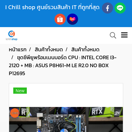
I Chill shop ศูนย์รวมสินค้า IT ที่ถูกที่สุด
หน้าแรก
สินค้าทั้งหมด
สินค้าทั้งหมด
ชุดซีพียูพร้อมเมนบอร์ด CPU : INTEL CORE I3-
2120 + MB : ASUS P8H61-M LE R2.0 NO BOX
P12695
New