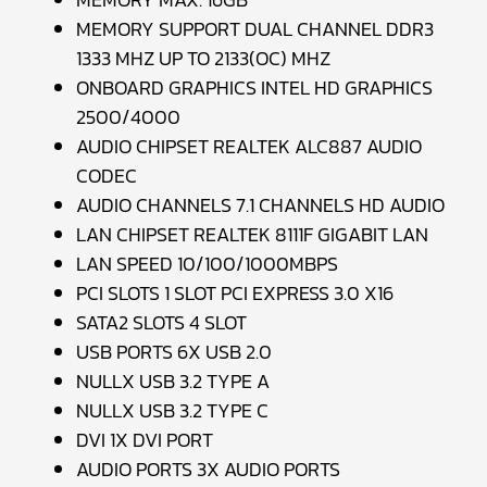
MEMORY SUPPORT DUAL CHANNEL DDR3
1333 MHZ UP TO 2133(OC) MHZ
ONBOARD GRAPHICS INTEL HD GRAPHICS
2500/4000
AUDIO CHIPSET REALTEK ALC887 AUDIO
CODEC
AUDIO CHANNELS 7.1 CHANNELS HD AUDIO
LAN CHIPSET REALTEK 8111F GIGABIT LAN
LAN SPEED 10/100/1000MBPS
PCI SLOTS 1 SLOT PCI EXPRESS 3.0 X16
SATA2 SLOTS 4 SLOT
USB PORTS 6X USB 2.0
NULLX USB 3.2 TYPE A
NULLX USB 3.2 TYPE C
DVI 1X DVI PORT
AUDIO PORTS 3X AUDIO PORTS