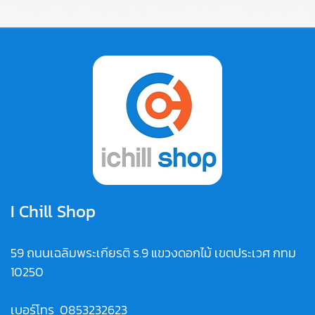
I Chill Shop
59 ถนนเฉลิมพระเกียรติ ร.9 แขวงดอกไม้ เขตประเวศ กทม
10250
เบอร์โทร
0853232623