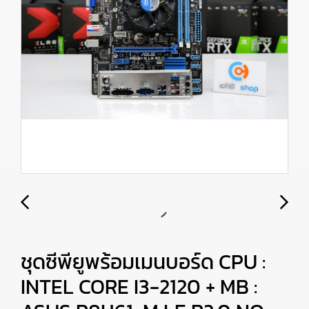
ชุดซีพียูพร้อมเมนบอร์ด CPU :
INTEL CORE I3-2120 + MB :