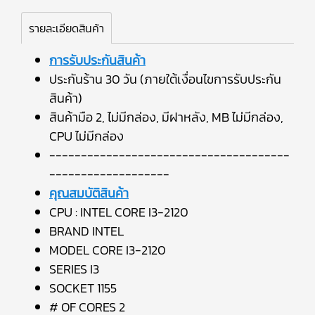
รายละเอียดสินค้า
การรับประกันสินค้า
ประกันร้าน 30 วัน (ภายใต้เงื่อนไขการรับประกัน
สินค้า)
สินค้ามือ 2, ไม่มีกล่อง, มีฝาหลัง, MB ไม่มีกล่อง,
CPU ไม่มีกล่อง
--------------------------------------
-------------------
คุณสมบัติสินค้า
CPU : INTEL CORE I3-2120
BRAND INTEL
MODEL CORE I3-2120
SERIES I3
SOCKET 1155
# OF CORES 2