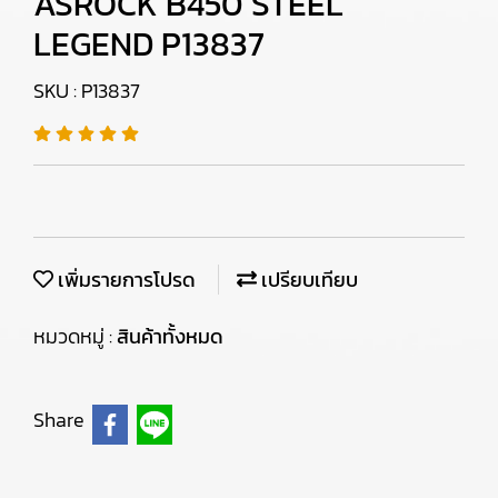
ASROCK B450 STEEL
LEGEND P13837
SKU : P13837
เพิ่มรายการโปรด
เปรียบเทียบ
หมวดหมู่ :
สินค้าทั้งหมด
Share