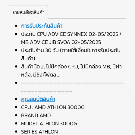
รายละเอียดสินค้า
การรับประกันสินค้า
ประกัน CPU ADVICE SYNNEX 02-05/2025 /
MB ADVICE JIB SVOA 02-05/2025
ประกันร้าน 30 วัน (ภายใต้เงื่อนไขการรับประกัน
สินค้า)
สินค้ามือ 2, ไม่มีกล่อง CPU, ไม่มีกล่อง MB, มีฝา
หลัง, มีซิงค์พัดลม
--------------------------------------
-------------------
คุณสมบัติสินค้า
CPU : AMD ATHLON 3000G
BRAND AMD
MODEL ATHLON 3000G
SERIES ATHLON