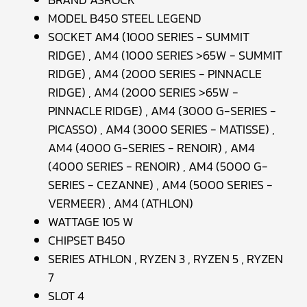
MODEL B450 STEEL LEGEND
SOCKET AM4 (1000 SERIES - SUMMIT
RIDGE) , AM4 (1000 SERIES >65W - SUMMIT
RIDGE) , AM4 (2000 SERIES - PINNACLE
RIDGE) , AM4 (2000 SERIES >65W -
PINNACLE RIDGE) , AM4 (3000 G-SERIES -
PICASSO) , AM4 (3000 SERIES - MATISSE) ,
AM4 (4000 G-SERIES - RENOIR) , AM4
(4000 SERIES - RENOIR) , AM4 (5000 G-
SERIES - CEZANNE) , AM4 (5000 SERIES -
VERMEER) , AM4 (ATHLON)
WATTAGE 105 W
CHIPSET B450
SERIES ATHLON , RYZEN 3 , RYZEN 5 , RYZEN
7
SLOT 4