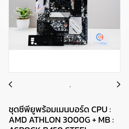
ชุดซีพียูพร้อมเมนบอร์ด CPU :
AMD ATHLON 3000G + MB :