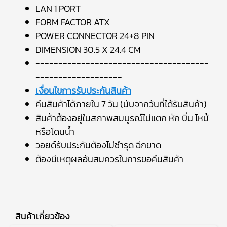
LAN 1 PORT
FORM FACTOR ATX
POWER CONNECTOR 24+8 PIN
DIMENSION 30.5 X 24.4 CM
--------------------------------------
-------------------
เงื่อนไขการรับประกันสินค้า
คืนสินค้าได้ภายใน 7 วัน (นับจากวันที่ได้รับสินค้า)
สินค้าต้องอยู่ในสภาพสมบูรณ์ไม่แตก หัก บิ่น ไหม้
หรือโดนน้ำ
วอยด์รับประกันต้องไม่ชำรุด ฉีกขาด
ต้องมีเหตุผลอันสมควรในการขอคืนสินค้า
สินค้าเกี่ยวข้อง