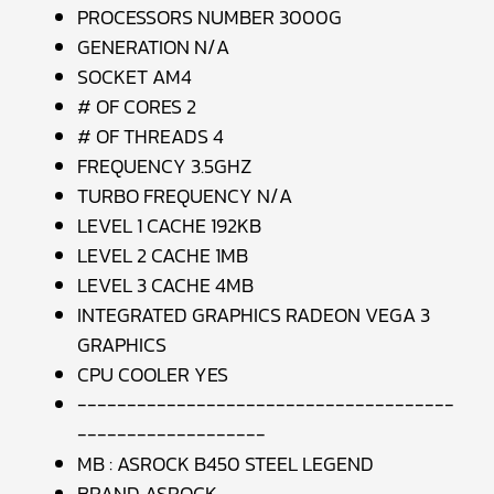
PROCESSORS NUMBER 3000G
GENERATION N/A
SOCKET AM4
# OF CORES 2
# OF THREADS 4
FREQUENCY 3.5GHZ
TURBO FREQUENCY N/A
LEVEL 1 CACHE 192KB
LEVEL 2 CACHE 1MB
LEVEL 3 CACHE 4MB
INTEGRATED GRAPHICS RADEON VEGA 3
GRAPHICS
CPU COOLER YES
--------------------------------------
-------------------
MB : ASROCK B450 STEEL LEGEND
BRAND ASROCK