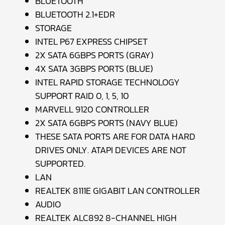
BLUETOOTH
BLUETOOTH 2.1+EDR
STORAGE
INTEL P67 EXPRESS CHIPSET
2X SATA 6GBPS PORTS (GRAY)
4X SATA 3GBPS PORTS (BLUE)
INTEL RAPID STORAGE TECHNOLOGY
SUPPORT RAID 0, 1, 5, 10
MARVELL 9120 CONTROLLER
2X SATA 6GBPS PORTS (NAVY BLUE)
THESE SATA PORTS ARE FOR DATA HARD
DRIVES ONLY. ATAPI DEVICES ARE NOT
SUPPORTED.
LAN
REALTEK 8111E GIGABIT LAN CONTROLLER
AUDIO
REALTEK ALC892 8-CHANNEL HIGH