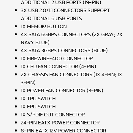
ADDITIONAL 2 USB PORTS (19-PIN)
3X USB 2.0/1.1 CONNECTORS SUPPORT
ADDITIONAL 6 USB PORTS
1X MEMOK! BUTTON
4X SATA 6GBPS CONNECTORS (2X GRAY; 2X
NAVY BLUE)
4X SATA 3GBPS CONNECTORS (BLUE)
1X FIREWIRE-400 CONNECTOR
1X CPU FAN CONNECTOR (4-PIN)
2X CHASSIS FAN CONNECTORS (1X 4-PIN; 1X
3-PIN)
1X POWER FAN CONNECTOR (3-PIN)
1X TPU SWITCH
1X EPU SWITCH
1X S/PDIF OUT CONNECTOR
24-PIN EATX POWER CONNECTOR
8-PIN EATX 12V POWER CONNECTOR