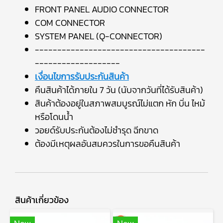
FRONT PANEL AUDIO CONNECTOR
COM CONNECTOR
SYSTEM PANEL (Q-CONNECTOR)
--------------------------------------
-------------------
เงื่อนไขการรับประกันสินค้า
คืนสินค้าได้ภายใน 7 วัน (นับจากวันที่ได้รับสินค้า)
สินค้าต้องอยู่ในสภาพสมบูรณ์ไม่แตก หัก บิ่น ไหม้
หรือโดนน้ำ
วอยด์รับประกันต้องไม่ชำรุด ฉีกขาด
ต้องมีเหตุผลอันสมควรในการขอคืนสินค้า
สินค้าเกี่ยวข้อง