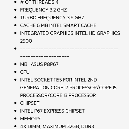
# OF THREADS 4
FREQUENCY 3.2 GHZ
TURBO FREQUENCY 3.6 GHZ
CACHE 6 MB INTEL SMART CACHE
INTEGRATED GRAPHICS INTEL HD GRAPHICS
2500
--------------------------------------
-------------------
MB : ASUS P8P67
CPU
INTEL SOCKET 1155 FOR INTEL 2ND
GENERATION CORE I7 PROCESSOR/CORE I5
PROCESSOR/CORE I3 PROCESSOR
CHIPSET
INTEL P67 EXPRESS CHIPSET
MEMORY
4X DIMM, MAXIMUM 32GB, DDR3