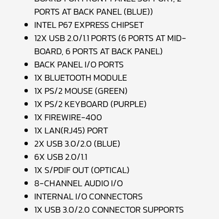
PORTS AT BACK PANEL (BLUE))
INTEL P67 EXPRESS CHIPSET
12X USB 2.0/1.1 PORTS (6 PORTS AT MID-
BOARD, 6 PORTS AT BACK PANEL)
BACK PANEL I/O PORTS
1X BLUETOOTH MODULE
1X PS/2 MOUSE (GREEN)
1X PS/2 KEYBOARD (PURPLE)
1X FIREWIRE-400
1X LAN(RJ45) PORT
2X USB 3.0/2.0 (BLUE)
6X USB 2.0/1.1
1X S/PDIF OUT (OPTICAL)
8-CHANNEL AUDIO I/O
INTERNAL I/O CONNECTORS
1X USB 3.0/2.0 CONNECTOR SUPPORTS