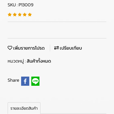
SKU : P13009
เพิ่มรายการโปรด
เปรียบเทียบ
หมวดหมู่ :
สินค้าทั้งหมด
Share
รายละเอียดสินค้า