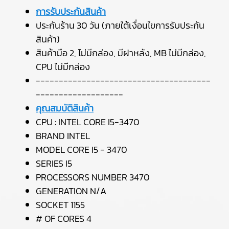
การรับประกันสินค้า
ประกันร้าน 30 วัน (ภายใต้เงื่อนไขการรับประกัน
สินค้า)
สินค้ามือ 2, ไม่มีกล่อง, มีฝาหลัง, MB ไม่มีกล่อง,
CPU ไม่มีกล่อง
--------------------------------------
-------------------
คุณสมบัติสินค้า
CPU : INTEL CORE I5-3470
BRAND INTEL
MODEL CORE I5 - 3470
SERIES I5
PROCESSORS NUMBER 3470
GENERATION N/A
SOCKET 1155
# OF CORES 4