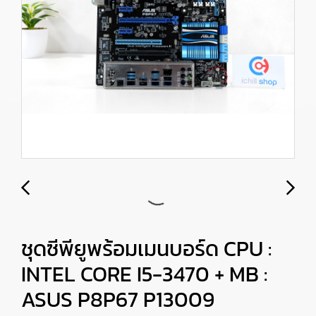
ชุดซีพียูพร้อมเมนบอร์ด CPU :
INTEL CORE I5-3470 + MB :
ASUS P8P67 P13009