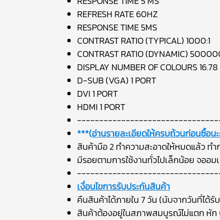
RESPONSE TIME 5 MS
REFRESH RATE 60HZ
RESPONSE TIME 5MS
CONTRAST RATIO (TYPICAL) 1000:1
CONTRAST RATIO (DYNAMIC) 500000
DISPLAY NUMBER OF COLOURS 16.78
D-SUB (VGA) 1 PORT
DVI 1 PORT
HDMI 1 PORT
--------------------------------
***(
อ่านรายละเอียดให้ครบถ้วนก่อนซื้อนะ
สินค้ามือ 2 ทำความสะอาดให้หมดแล้ว ทำก
มีรอยตามการใช้งานทั่วไปเล็กน้อย จออมเหล
--------------------------------
เงื่อนไขการรับประกันสินค้า
คืนสินค้าได้ภายใน 7 วัน (นับจากวันที่ได้รับ
สินค้าต้องอยู่ในสภาพสมบูรณ์ไม่แตก หัก บ