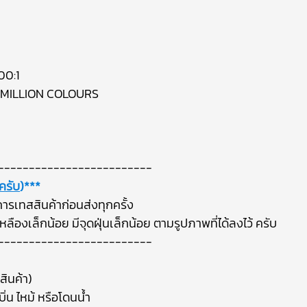
0:1
 MILLION COLOURS
-------------------------
ครับ
)***
ารเทสสินค้าก่อนส่งทุกครั้ง
ืองเล็กน้อย มีจุดฝุ่นเล็กน้อย ตามรูปภาพที่ได้ลงไว้ ครับ
-------------------------
สินค้า)
ิ่น ไหม้ หรือโดนน้ำ