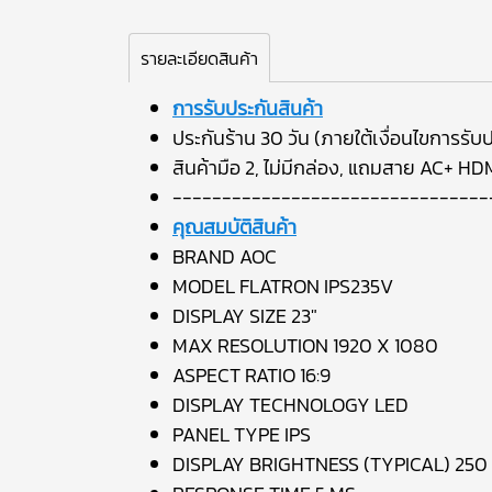
รายละเอียดสินค้า
การรับประกันสินค้า
ประกันร้าน 30 วัน (ภายใต้เงื่อนไขการรับป
สินค้ามือ 2, ไม่มีกล่อง, แถมสาย AC+ HD
--------------------------------
คุณสมบัติสินค้า
BRAND AOC
MODEL FLATRON IPS235V
DISPLAY SIZE 23"
MAX RESOLUTION 1920 X 1080
ASPECT RATIO 16:9
DISPLAY TECHNOLOGY LED
PANEL TYPE IPS
DISPLAY BRIGHTNESS (TYPICAL) 250