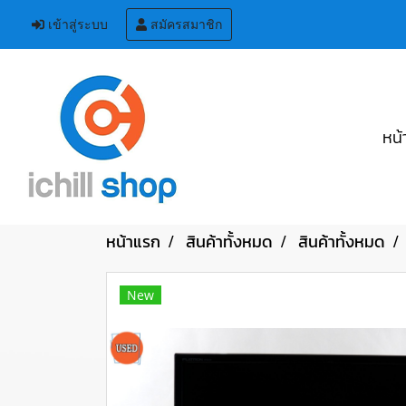
เข้าสู่ระบบ
สมัครสมาชิก
หน้
หน้าแรก
สินค้าทั้งหมด
สินค้าทั้งหมด
New