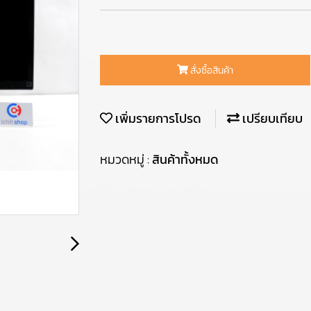
สั่งซื้อสินค้า
เพิ่มรายการโปรด
เปรียบเทียบ
หมวดหมู่ :
สินค้าทั้งหมด