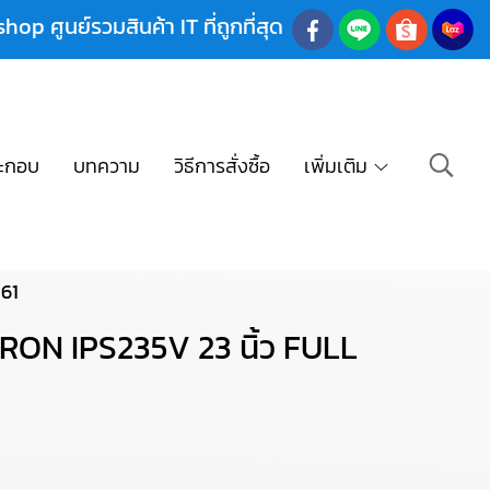
shop ศูนย์รวมสินค้า IT ที่ถูกที่สุด
ะกอบ
บทความ
วิธีการสั่งซื้อ
เพิ่มเติม
61
ON IPS235V 23 นิ้ว FULL