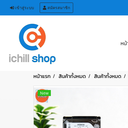
เข้าสู่ระบบ
สมัครสมาชิก
หน้
หน้าแรก
สินค้าทั้งหมด
สินค้าทั้งหมด
New