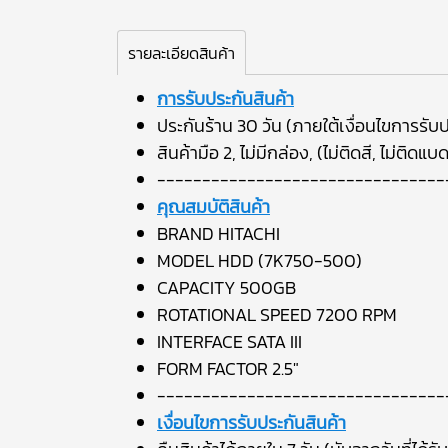
รายละเอียดสินค้า
การรับประกันสินค้า
ประกันร้าน 30 วัน (ภายใต้เงื่อนไขการรับป
สินค้ามือ 2, ไม่มีกล่อง, (ไม่ติดสี, ไม่ติดแบ
--------------------------------
คุณสมบัติสินค้า
BRAND HITACHI
MODEL HDD (7K750-500)
CAPACITY 500GB
ROTATIONAL SPEED 7200 RPM
INTERFACE SATA III
FORM FACTOR 2.5"
--------------------------------
เงื่อนไขการรับประกันสินค้า