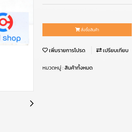
สั่งซื้อสินค้า
เพิ่มรายการโปรด
เปรียบเทียบ
หมวดหมู่ :
สินค้าทั้งหมด