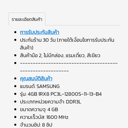
รายละเอียดสินค้า
การรับประกันสินค้า
ประกันร้าน 30 วัน (ภายใต้เงื่อนไขการรับประกัน
สินค้า)
สินค้ามือ 2, ไม่มีกล่อง, แรมเดี่ยว, สีเขียว
--------------------------------------
-------------------
คุณสมบัติสินค้า
แบรนด์: SAMSUNG
รุ่น: 4GB 1RX8 PC3L-12800S-11-13-B4
ประเภทหน่วยความจำ: DDR3L
ขนาดความจุ: 4 GB
ความเร็วบัส: 1600 MHz
จำนวนชิป: 8 ชิป