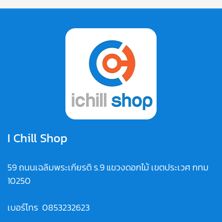
I Chill Shop
59 ถนนเฉลิมพระเกียรติ ร.9 แขวงดอกไม้ เขตประเวศ กทม
10250
เบอร์โทร
0853232623