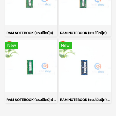
RAM NOTEBOOK (แรมโน๊ตบุ๊ค) MICRON DDR3L 4GB (4GBX1) 1600MHz 8CHIP P14283
RAM NOTEBOOK (แรมโน๊ตบุ๊ค) SAMSUNG DDR3L 4GB (4GBX1) 1600MHz 8CHIP P14282
New
New
RAM NOTEBOOK (แรมโน๊ตบุ๊ค) KINGSTON VALUE DDR3L 4GB (4GBX1) 1600MHz P13891
RAM NOTEBOOK (แรมโน๊ตบุ๊ค) HYNIX DDR3L 4GB (4GBX1) 1600MHz 16CHIP P13485