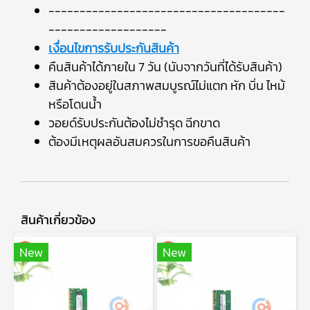
--------------------------------------
-------------------
เงื่อนไขการรับประกันสินค้า
คืนสินค้าได้ภายใน 7 วัน (นับจากวันที่ได้รับสินค้า)
สินค้าต้องอยู่ในสภาพสมบูรณ์ไม่แตก หัก บิ่น ไหม้
หรือโดนน้ำ
วอยด์รับประกันต้องไม่ชำรุด ฉีกขาด
ต้องมีเหตุผลอันสมควรในการขอคืนสินค้า
สินค้าเกี่ยวข้อง
New
New