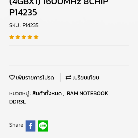
(4GBX1) 1600MHz 8CHIP
P14235
SKU : P14235
เพิ่มรายการโปรด
เปรียบเทียบ
หมวดหมู่ :
สินค้าทั้งหมด
,
RAM NOTEBOOK
,
DDR3L
Share