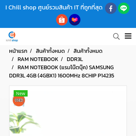
I Chill shop ศูนย์รวมสินค้า IT ที่ถูกที่สุด
หน้าแรก
สินค้าทั้งหมด
สินค้าทั้งหมด
RAM NOTEBOOK
DDR3L
RAM NOTEBOOK (แรมโน๊ตบุ๊ค) SAMSUNG
DDR3L 4GB (4GBX1) 1600MHz 8CHIP P14235
New