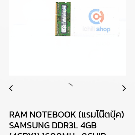
RAM NOTEBOOK (แรมโน๊ตบุ๊ค)
SAMSUNG DDR3L 4GB