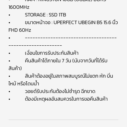
1600MHz
• STORAGE : SSD 1TB
• ขนาดหน้าจอ : UPERFECT UBEGIN B5 15.6 นิ้ว
FHD 60Hz
• ------------------------------------
---------------------
• เงื่อนไขการรับประกันสินค้า
• คืนสินค้าได้ภายใน 7 วัน (นับจากวันที่ได้รับ
สินค้า)
• สินค้าต้องอยู่ในสภาพสมบูรณ์ไม่แตก หัก บิ่น
ไหม้ หรือโดนน้ำ
• วอยด์รับประกันต้องไม่ชำรุด ฉีกขาด
• ต้องมีเหตุผลอันสมควรในการขอคืนสินค้า