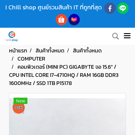
I Chill shop ศูนย์รวมสินค้า IT ที่ถูกที่สุด
หน้าแรก
สินค้าทั้งหมด
สินค้าทั้งหมด
COMPUTER
คอมพิวเตอร์ (MINI PC) GIGABYTE จอ 15.6" /
CPU INTEL CORE I7-4710HQ / RAM 16GB DDR3
1600MHz / SSD 1TB P15178
New