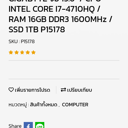
INTEL CORE I7-4710HQ /
RAM 16GB DDR3 1600MHz /
SSD 1TB P15178
SKU : P15178
เพิ่มรายการโปรด
เปรียบเทียบ
หมวดหมู่ :
สินค้าทั้งหมด
,
COMPUTER
Share