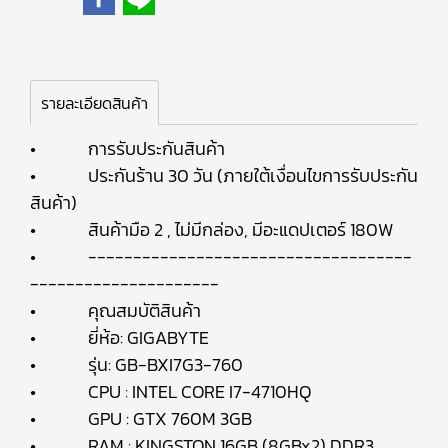
รายละเอียดสินค้า
• การรับประกันสินค้า
• ประกันร้าน 30 วัน (ภายใต้เงื่อนไขการรับประกัน
สินค้า)
• สินค้ามือ 2 , ไม่มีกล่อง, มีอะแดปเตอร์ 180W
• ------------------------------------
---------------------
• คุณสมบัติสินค้า
• ยี่ห้อ: GIGABYTE
• รุ่น: GB-BXI7G3-760
• CPU : INTEL CORE I7-4710HQ
• GPU : GTX 760M 3GB
• RAM : KINGSTON 16GB (8GBx2) DDR3