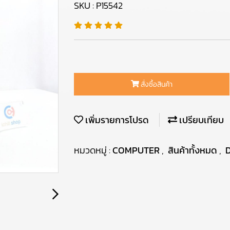
SKU : P15542
สั่งซื้อสินค้า
เพิ่มรายการโปรด
เปรียบเทียบ
หมวดหมู่ :
COMPUTER
,
สินค้าทั้งหมด
,