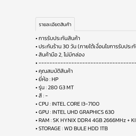
รายละเอียดสินค้า
• การรับประกันสินค้า
• ประกันร้าน 30 วัน (ภายใต้เงื่อนไขการรับประกั
• สินค้ามือ 2, ไม่มีกล่อง
• -----------------------------------
• คุณสมบัติสินค้า
• ยี่ห้อ : HP
• รุ่น : 280 G3 MT
• สี : -
• CPU : INTEL CORE I3-7100
• GPU : INTEL UHD GRAPHICS 630
• RAM : SK HYNIX DDR4 4GB 2666MHz +
• STORAGE : WD BULE HDD 1TB