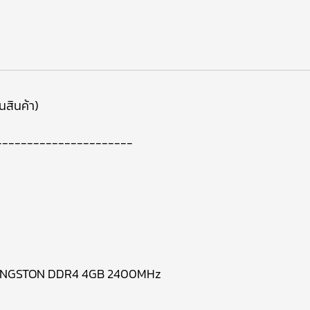
นสินค้า)
----------------------
 KINGSTON DDR4 4GB 2400MHz