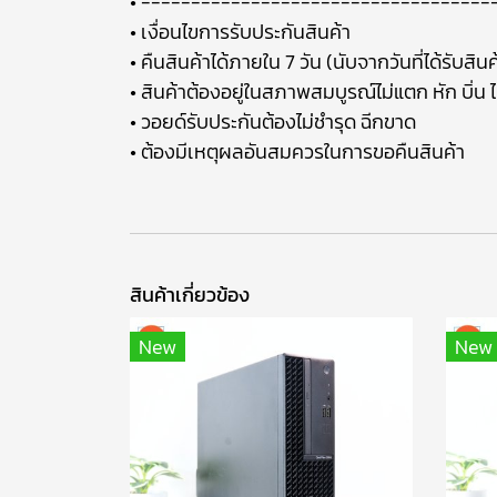
• -----------------------------------
• เงื่อนไขการรับประกันสินค้า
• คืนสินค้าได้ภายใน 7 วัน (นับจากวันที่ได้รับสินค
• สินค้าต้องอยู่ในสภาพสมบูรณ์ไม่แตก หัก บิ่น 
• วอยด์รับประกันต้องไม่ชำรุด ฉีกขาด
• ต้องมีเหตุผลอันสมควรในการขอคืนสินค้า
สินค้าเกี่ยวข้อง
New
New