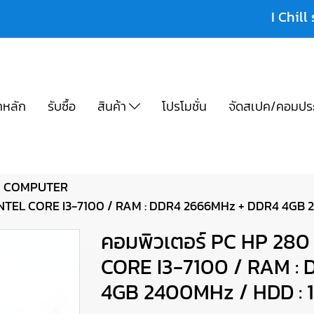
I Chill 
าหลัก
รับซื้อ
สินค้า
โปรโมชั่น
จัดสเปค/คอมปร
COMPUTER
 INTEL CORE I3-7100 / RAM : DDR4 2666MHz + DDR4 4GB 
คอมพิวเตอร์ PC HP 280 
CORE I3-7100 / RAM :
4GB 2400MHz / HDD : 