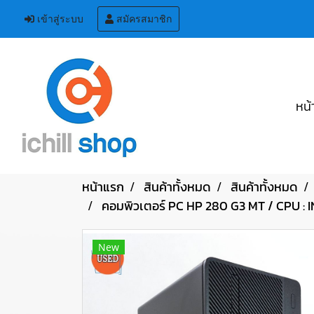
เข้าสู่ระบบ
สมัครสมาชิก
หน้
หน้าแรก
สินค้าทั้งหมด
สินค้าทั้งหมด
คอมพิวเตอร์ PC HP 280 G3 MT / CPU :
New