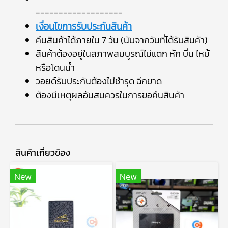
-------------------
เงื่อนไขการรับประกันสินค้า
คืนสินค้าได้ภายใน 7 วัน (นับจากวันที่ได้รับสินค้า)
สินค้าต้องอยู่ในสภาพสมบูรณ์ไม่แตก หัก บิ่น ไหม้
หรือโดนน้ำ
วอยด์รับประกันต้องไม่ชำรุด ฉีกขาด
ต้องมีเหตุผลอันสมควรในการขอคืนสินค้า
สินค้าเกี่ยวข้อง
New
New