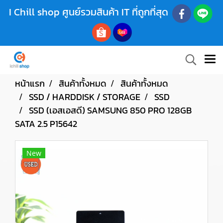
I Chill shop ศูนย์รวมสินค้า IT ที่ถูกที่สุด
หน้าแรก
สินค้าทั้งหมด
สินค้าทั้งหมด
SSD / HARDDISK / STORAGE
SSD
SSD (เอสเอสดี) SAMSUNG 850 PRO 128GB
SATA 2.5 P15642
New