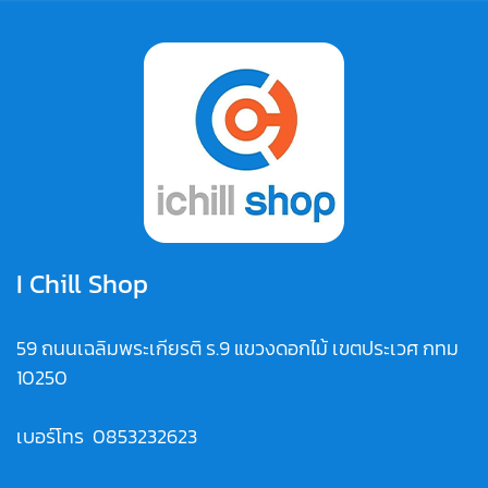
I Chill Shop
59 ถนนเฉลิมพระเกียรติ ร.9 แขวงดอกไม้ เขตประเวศ กทม
10250
เบอร์โทร
0853232623