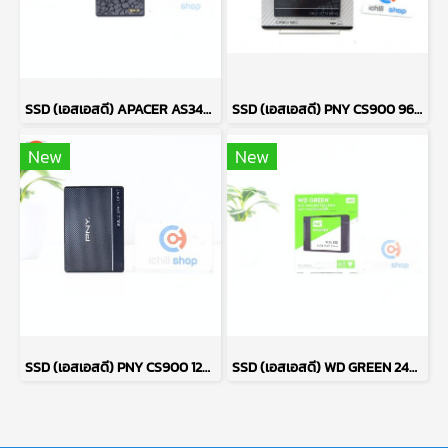
SSD (เอสเอสดี) APACER AS340 120GB SATA 2.5 P14227
SSD (เอสเอสดี) PNY CS900 960GB (ของใหม่) P09697
New
New
SSD (เอสเอสดี) PNY CS900 120GB SATA 2.5 P14596
SSD (เอสเอสดี) WD GREEN 240GB SATA 2.5 (ของใหม่) P17675