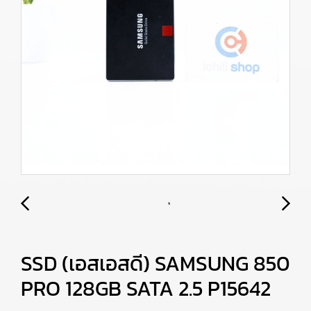
SSD (เอสเอสดี) SAMSUNG 850
PRO 128GB SATA 2.5 P15642