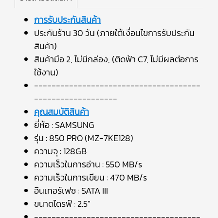
การรับประกันสินค้า
ประกันร้าน 30 วัน (ภายใต้เงื่อนไขการรับประกัน
สินค้า)
สินค้ามือ 2, ไม่มีกล่อง, (ติดฟ้า C7, ไม่มีผลต่อการ
ใช้งาน)
--------------------------------------
-------------------
คุณสมบัติสินค้า
ยี่ห้อ : SAMSUNG
รุ่น : 850 PRO (MZ-7KE128)
ความจุ : 128GB
ความเร็วในการอ่าน : 550 MB/s
ความเร็วในการเขียน : 470 MB/s
อินเทอร์เฟซ : SATA III
ขนาดไดรฟ์ : 2.5"
--------------------------------------