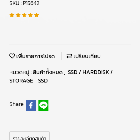
SKU : P15642
เพิ่มรายการโปรด
เปรียบเทียบ
หมวดหมู่ :
สินค้าทั้งหมด
,
SSD / HARDDISK /
STORAGE
,
SSD
Share
รายละเอียดสินค้า