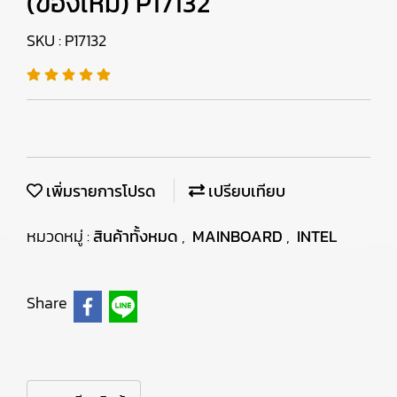
(ของใหม่) P17132
SKU : P17132
เพิ่มรายการโปรด
เปรียบเทียบ
หมวดหมู่ :
สินค้าทั้งหมด
,
MAINBOARD
,
INTEL
Share