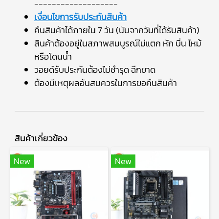
-------------------
เงื่อนไขการรับประกันสินค้า
คืนสินค้าได้ภายใน 7 วัน (นับจากวันที่ได้รับสินค้า)
สินค้าต้องอยู่ในสภาพสมบูรณ์ไม่แตก หัก บิ่น ไหม้
หรือโดนน้ำ
วอยด์รับประกันต้องไม่ชำรุด ฉีกขาด
ต้องมีเหตุผลอันสมควรในการขอคืนสินค้า
สินค้าเกี่ยวข้อง
New
New