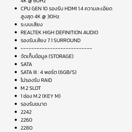
4K @ 60Hz
CPU GEN 10 รองรับ HDMI 1.4 ความละเอียด
สูงสุด 4K @ 30Hz
ระบบเสียง
REALTEK HIGH DEFINITION AUDIO
รองรับเสียง 7.1 SURROUND
---------------------------
จัดเก็บข้อมูล (STORAGE)
SATA
SATA III : 4 พอร์ต (6GB/S)
ไม่รองรับ RAID
M.2 SLOT
1 ช่อง M.2 (KEY M)
รองรับขนาด
2242
2260
2280