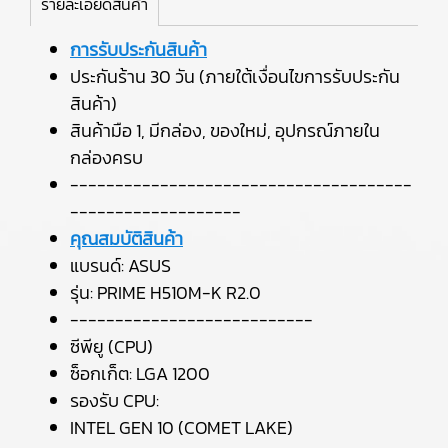
รายละเอียดสินค้า
การรับประกันสินค้า
ประกันร้าน 30 วัน (ภายใต้เงื่อนไขการรับประกัน
สินค้า)
สินค้ามือ 1, มีกล่อง, ของใหม่, อุปกรณ์ภายใน
กล่องครบ
--------------------------------------
-------------------
คุณสมบัติสินค้า
แบรนด์: ASUS
รุ่น: PRIME H510M-K R2.0
---------------------------
ซีพียู (CPU)
ซ็อกเก็ต: LGA 1200
รองรับ CPU:
INTEL GEN 10 (COMET LAKE)