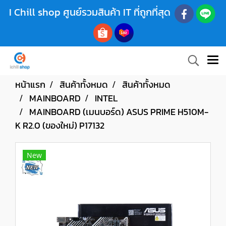
I Chill shop ศูนย์รวมสินค้า IT ที่ถูกที่สุด
หน้าแรก
สินค้าทั้งหมด
สินค้าทั้งหมด
MAINBOARD
INTEL
MAINBOARD (เมนบอร์ด) ASUS PRIME H510M-
K R2.0 (ของใหม่) P17132
New