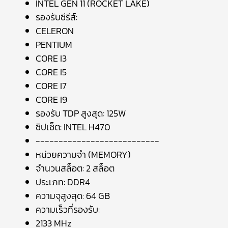
INTEL GEN 11 (ROCKET LAKE)
รองรับซีรีส์:
CELERON
PENTIUM
CORE I3
CORE I5
CORE I7
CORE I9
รองรับ TDP สูงสุด: 125W
ชิปเซ็ต: INTEL H470
---------------------------
หน่วยความจำ (MEMORY)
จำนวนสล็อต: 2 สล็อต
ประเภท: DDR4
ความจุสูงสุด: 64 GB
ความเร็วที่รองรับ:
2133 MHz