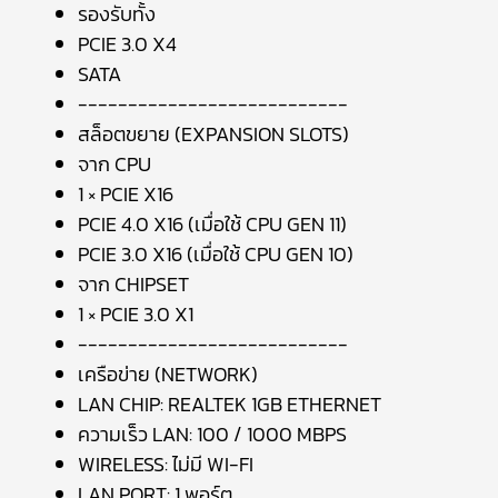
รองรับทั้ง
PCIE 3.0 X4
SATA
---------------------------
สล็อตขยาย (EXPANSION SLOTS)
จาก CPU
1 × PCIE X16
PCIE 4.0 X16 (เมื่อใช้ CPU GEN 11)
PCIE 3.0 X16 (เมื่อใช้ CPU GEN 10)
จาก CHIPSET
1 × PCIE 3.0 X1
---------------------------
เครือข่าย (NETWORK)
LAN CHIP: REALTEK 1GB ETHERNET
ความเร็ว LAN: 100 / 1000 MBPS
WIRELESS: ไม่มี WI-FI
LAN PORT: 1 พอร์ต