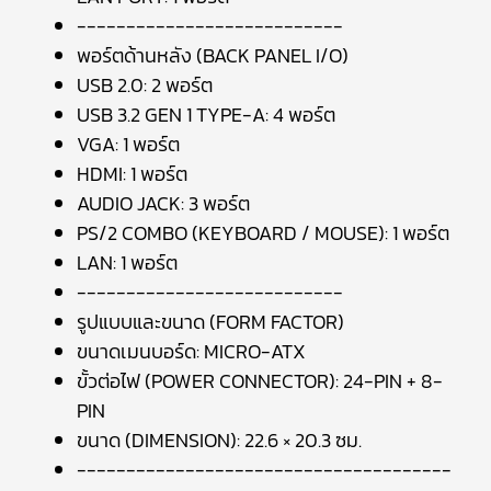
---------------------------
พอร์ตด้านหลัง (BACK PANEL I/O)
USB 2.0: 2 พอร์ต
USB 3.2 GEN 1 TYPE-A: 4 พอร์ต
VGA: 1 พอร์ต
HDMI: 1 พอร์ต
AUDIO JACK: 3 พอร์ต
PS/2 COMBO (KEYBOARD / MOUSE): 1 พอร์ต
LAN: 1 พอร์ต
---------------------------
รูปแบบและขนาด (FORM FACTOR)
ขนาดเมนบอร์ด: MICRO-ATX
ขั้วต่อไฟ (POWER CONNECTOR): 24-PIN + 8-
PIN
ขนาด (DIMENSION): 22.6 × 20.3 ซม.
--------------------------------------