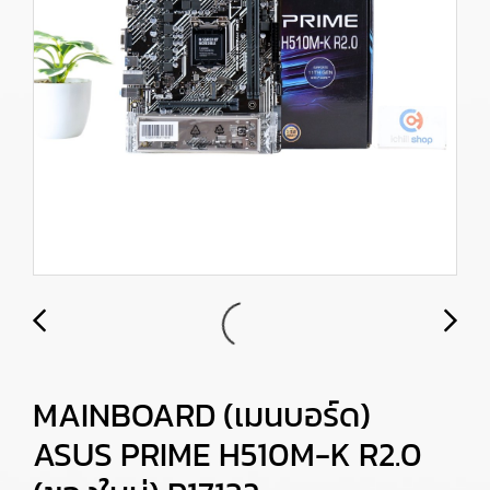
MAINBOARD (เมนบอร์ด)
ASUS PRIME H510M-K R2.0