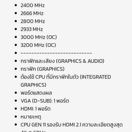
2400 MHz
2666 MHz
2800 MHz
2933 MHz
3000 MHz (OC)
3200 MHz (OC)
---------------------------
กราฟิกและเสียง (GRAPHICS & AUDIO)
กราฟิก (GRAPHICS)
ต้องใช้ CPU ที่มีกราฟิกในตัว (INTEGRATED
GRAPHICS)
พอร์ตแสดงผล
VGA (D-SUB): 1 พอร์ต
HDMI: 1 พอร์ต
หมายเหตุ
CPU GEN 11 รองรับ HDMI 2.1 ความละเอียดสูงสุด