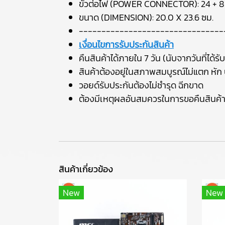
ขั้วต่อไฟ (POWER CONNECTOR): 24 + 8
ขนาด (DIMENSION): 20.0 X 23.6 ซม.
--------------------------------
เงื่อนไขการรับประกันสินค้า
คืนสินค้าได้ภายใน 7 วัน (นับจากวันที่ได้รับ
สินค้าต้องอยู่ในสภาพสมบูรณ์ไม่แตก หัก บ
วอยด์รับประกันต้องไม่ชำรุด ฉีกขาด
ต้องมีเหตุผลอันสมควรในการขอคืนสินค้
สินค้าเกี่ยวข้อง
New
New