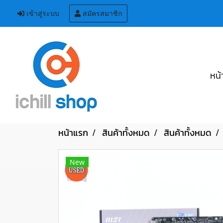
เข้าสู่ระบบ
สมัครสมาชิก
หน้
หน้าแรก
สินค้าทั้งหมด
สินค้าทั้งหมด
New