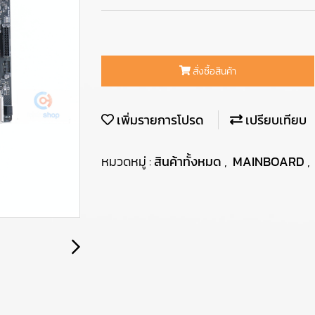
สั่งซื้อสินค้า
เพิ่มรายการโปรด
เปรียบเทียบ
หมวดหมู่ :
สินค้าทั้งหมด
,
MAINBOARD
,