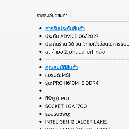
รายละเอียดสินค้า
การรับประกันสินค้า
ประกัน ADVICE 06/2027
ประกันร้าน 30 วัน (ภายใต้เงื่อนไขการรับป
สินค้ามือ 2, มีกล่อง, มีฝาหลัง
--------------------------------
คุณสมบัติสินค้า
แบรนด์: MSI
รุ่น: PRO H610M-S DDR4
---------------------------
ซีพียู (CPU)
SOCKET: LGA 1700
รองรับซีพียู:
INTEL GEN 12 (ALDER LAKE)