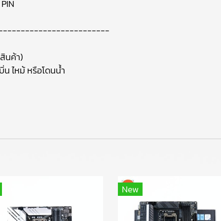
 PIN
-------------------------
สินค้า)
ิ่น ไหม้ หรือโดนน้ำ
า
New