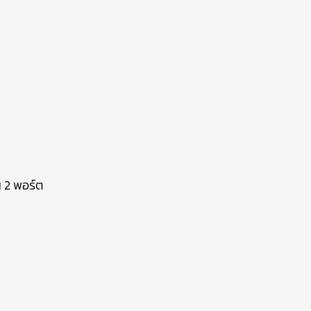
 2 พอร์ต