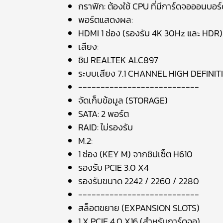
กราฟิก: ต้องใช้ CPU ที่มีการ์ดจอออนบ
พอร์ตแสดงผล:
HDMI 1 ช่อง (รองรับ 4K 30Hz และ HDR)
เสียง:
ชิป REALTEK ALC897
ระบบเสียง 7.1 CHANNEL HIGH DEFINIT
---------------------------
จัดเก็บข้อมูล (STORAGE)
SATA: 2 พอร์ต
RAID: ไม่รองรับ
M.2:
1 ช่อง (KEY M) จากชิปเซ็ต H610
รองรับ PCIE 3.0 X4
รองรับขนาด 2242 / 2260 / 2280
---------------------------
สล็อตขยาย (EXPANSION SLOTS)
1 X PCIE 4.0 X16 (สำหรับการ์ดจอ)