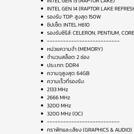
INTEL GEN 13 (RAPTOR LAKE)
INTEL GEN 14 (RAPTOR LAKE REFRES
รองรับ TDP: สูงสุด 150W
ชิปเซ็ต: INTEL H610
รองรับซีรีส์: CELERON, PENTIUM, CORE I3
---------------------------
หน่วยความจำ (MEMORY)
จำนวนสล็อต: 2 ช่อง
ประเภท: DDR4
ความจุสูงสุด: 64GB
ความเร็วที่รองรับ:
2133 MHz
2666 MHz
3200 MHz
3200 MHz (OC)
---------------------------
กราฟิกและเสียง (GRAPHICS & AUDIO)