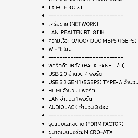
1 X PCIE 3.0 X1
---------------------------
เครือข่าย (NETWORK)
LAN: REALTEK RTL8111H
ความเร็ว: 10/100/1000 MBPS (1GBPS)
WI-FI: ไม่มี
---------------------------
พอร์ตด้านหลัง (BACK PANEL I/O)
USB 2.0 จำนวน 4 พอร์ต
USB 3.2 GEN 1 (5GBPS) TYPE-A จำนวน
HDMI จำนวน 1 พอร์ต
LAN จำนวน 1 พอร์ต
AUDIO JACK จำนวน 3 ช่อง
---------------------------
รูปแบบและขนาด (FORM FACTOR)
ขนาดเมนบอร์ด: MICRO-ATX