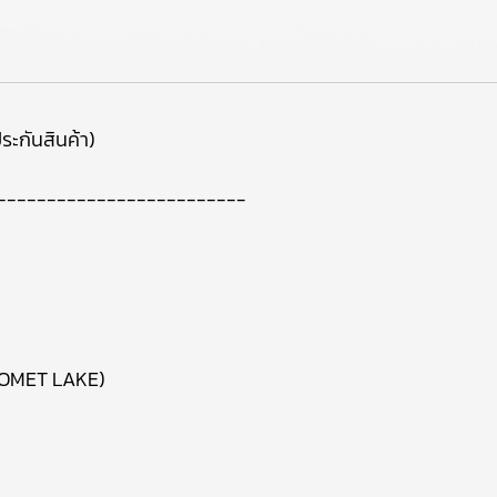
ระกันสินค้า)
-------------------------
COMET LAKE)