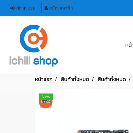
เข้าสู่ระบบ
สมัครสมาชิก
หน้
หน้าแรก
สินค้าทั้งหมด
สินค้าทั้งหมด
New