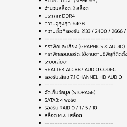
หน่วยความจำ (MEMORY)
จำนวนสล็อต: 2 สล็อต
ประเภท: DDR4
ความจุสูงสุด: 64GB
ความเร็วที่รองรับ: 2133 / 2400 / 2666
---------------------------
กราฟิกและเสียง (GRAPHICS & AUDIO)
กราฟิกออนบอร์ด: ใช้งานตามซีพียูที่ติดตั้
ระบบเสียง:
REALTEK ALC887 AUDIO CODEC
รองรับเสียง 7.1 CHANNEL HD AUDIO
---------------------------
จัดเก็บข้อมูล (STORAGE)
SATA3: 4 พอร์ต
รองรับ RAID 0 / 1 / 5 / 10
สล็อต M.2: 1 สล็อต
---------------------------