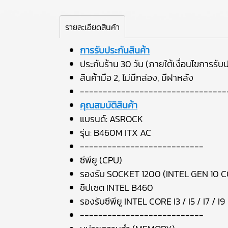
รายละเอียดสินค้า
การรับประกันสินค้า
ประกันร้าน 30 วัน (ภายใต้เงื่อนไขการรับป
สินค้ามือ 2, ไม่มีกล่อง, มีฝาหลัง
--------------------------------
คุณสมบัติสินค้า
แบรนด์: ASROCK
รุ่น: B460M ITX AC
---------------------------
ซีพียู (CPU)
รองรับ SOCKET 1200 (INTEL GEN 10 
ชิปเซต INTEL B460
รองรับซีพียู INTEL CORE I3 / I5 / I7 / I9
---------------------------