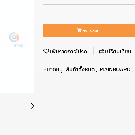
สั่งซื้อสินค้า
เพิ่มรายการโปรด
เปรียบเทียบ
หมวดหมู่ :
สินค้าทั้งหมด
,
MAINBOARD
,