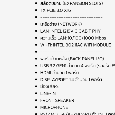
สล็อตขยาย (EXPANSION SLOTS)
1 X PCIE 3.0 X16
---------------------------
เครือข่าย (NETWORK)
LAN: INTEL I219V GIGABIT PHY
ความเร็ว LAN: 10/100/1000 Mbps
WI-FI: INTEL 802.11AC WIFI MODULE
---------------------------
พอร์ตด้านหลัง (BACK PANEL I/O)
USB 3.2 GEN1 จำนวน 4 พอร์ต (รองรับ
HDMI จำนวน 1 พอร์ต
DISPLAYPORT 1.4 จำนวน 1 พอร์ต
ช่องเสียง:
LINE-IN
FRONT SPEAKER
MICROPHONE
PS/2 MOUSE/KEYBOARD จำนวน 1 พอร