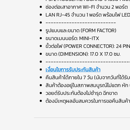
ช่องต่อเสาอากาศ WI-FI จำนวน 2 พอร์ต
LAN RJ-45 จำนวน 1 พอร์ต พร้อมไฟ LE
---------------------------
รูปแบบและขนาด (FORM FACTOR)
ขนาดเมนบอร์ด: MINI-ITX
ขั้วต่อไฟ (POWER CONNECTOR): 24 PIN
ขนาด (DIMENSION): 17.0 X 17.0 ซม.
--------------------------------
เงื่อนไขการรับประกันสินค้า
คืนสินค้าได้ภายใน 7 วัน (นับจากวันที่ได้รับ
สินค้าต้องอยู่ในสภาพสมบูรณ์ไม่แตก หัก บ
วอยด์รับประกันต้องไม่ชำรุด ฉีกขาด
ต้องมีเหตุผลอันสมควรในการขอคืนสินค้