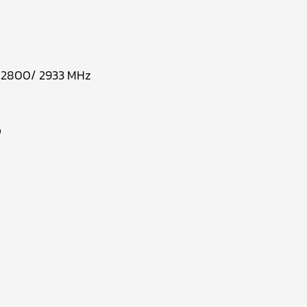
 / 2800/ 2933 MHz
ง