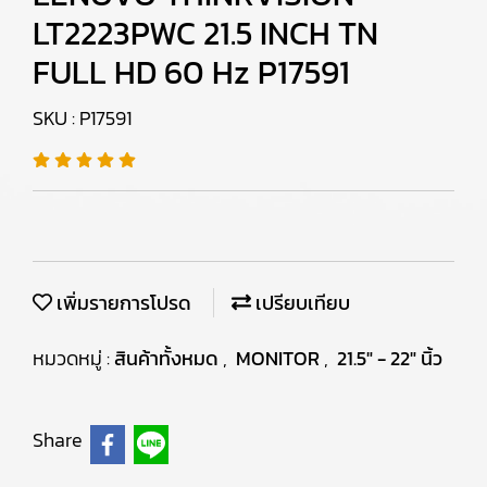
LT2223PWC 21.5 INCH TN
FULL HD 60 Hz P17591
SKU : P17591
เพิ่มรายการโปรด
เปรียบเทียบ
หมวดหมู่ :
สินค้าทั้งหมด
,
MONITOR
,
21.5" - 22" นิ้ว
Share