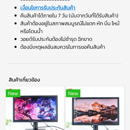
เงื่อนไขการรับประกันสินค้า
คืนสินค้าได้ภายใน 7 วัน (นับจากวันที่ได้รับสินค้า)
สินค้าต้องอยู่ในสภาพสมบูรณ์ไม่แตก หัก บิ่น ไหม้
หรือโดนน้ำ
วอยด์รับประกันต้องไม่ชำรุด ฉีกขาด
ต้องมีเหตุผลอันสมควรในการขอคืนสินค้า
สินค้าเกี่ยวข้อง
New
New