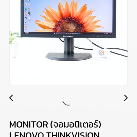
MONITOR (จอมอนิเตอร์)
LENOVO THINKVISION