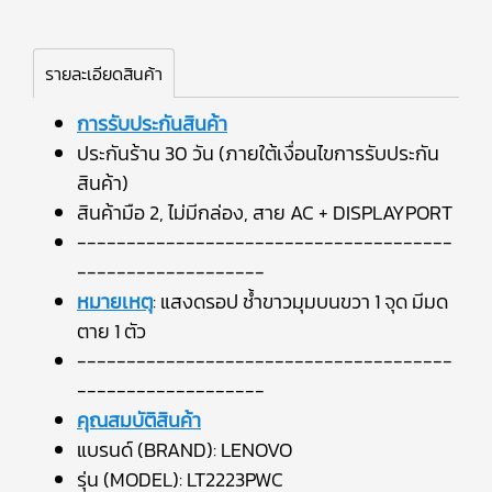
รายละเอียดสินค้า
การรับประกันสินค้า
ประกันร้าน 30 วัน (ภายใต้เงื่อนไขการรับประกัน
สินค้า)
สินค้ามือ 2, ไม่มีกล่อง, สาย AC + DISPLAYPORT
--------------------------------------
-------------------
หมายเหตุ
: แสงดรอป ช้ำขาวมุมบนขวา 1 จุด มีมด
ตาย 1 ตัว
--------------------------------------
-------------------
คุณสมบัติสินค้า
แบรนด์ (BRAND): LENOVO
รุ่น (MODEL): LT2223PWC