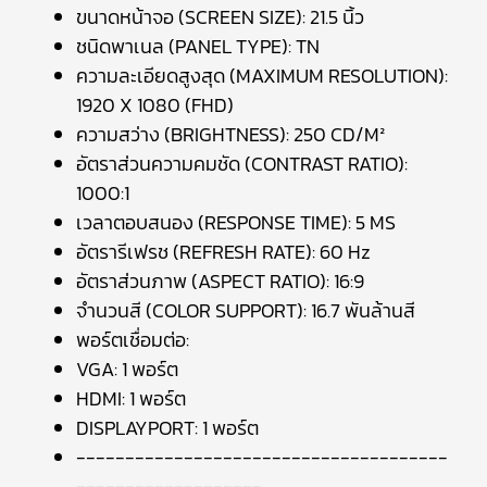
ขนาดหน้าจอ (SCREEN SIZE): 21.5 นิ้ว
ชนิดพาเนล (PANEL TYPE): TN
ความละเอียดสูงสุด (MAXIMUM RESOLUTION):
1920 X 1080 (FHD)
ความสว่าง (BRIGHTNESS): 250 CD/M²
อัตราส่วนความคมชัด (CONTRAST RATIO):
1000:1
เวลาตอบสนอง (RESPONSE TIME): 5 MS
อัตรารีเฟรช (REFRESH RATE): 60 Hz
อัตราส่วนภาพ (ASPECT RATIO): 16:9
จำนวนสี (COLOR SUPPORT): 16.7 พันล้านสี
พอร์ตเชื่อมต่อ:
VGA: 1 พอร์ต
HDMI: 1 พอร์ต
DISPLAYPORT: 1 พอร์ต
--------------------------------------
-------------------