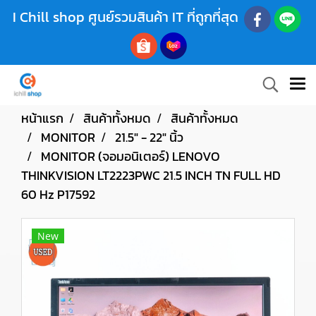
I Chill shop ศูนย์รวมสินค้า IT ที่ถูกที่สุด
หน้าแรก
สินค้าทั้งหมด
สินค้าทั้งหมด
MONITOR
21.5" - 22" นิ้ว
MONITOR (จอมอนิเตอร์) LENOVO
THINKVISION LT2223PWC 21.5 INCH TN FULL HD
60 Hz P17592
New