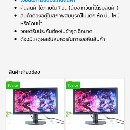
คืนสินค้าได้ภายใน 7 วัน (นับจากวันที่ได้รับสินค้า)
สินค้าต้องอยู่ในสภาพสมบูรณ์ไม่แตก หัก บิ่น ไหม้
หรือโดนน้ำ
วอยด์รับประกันต้องไม่ชำรุด ฉีกขาด
ต้องมีเหตุผลอันสมควรในการขอคืนสินค้า
สินค้าเกี่ยวข้อง
New
New