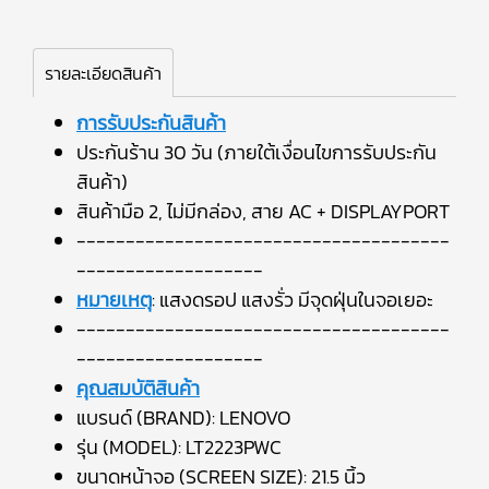
รายละเอียดสินค้า
การรับประกันสินค้า
ประกันร้าน 30 วัน (ภายใต้เงื่อนไขการรับประกัน
สินค้า)
สินค้ามือ 2, ไม่มีกล่อง, สาย AC + DISPLAYPORT
--------------------------------------
-------------------
หมายเหตุ
: แสงดรอป แสงรั่ว มีจุดฝุ่นในจอเยอะ
--------------------------------------
-------------------
คุณสมบัติสินค้า
แบรนด์ (BRAND): LENOVO
รุ่น (MODEL): LT2223PWC
ขนาดหน้าจอ (SCREEN SIZE): 21.5 นิ้ว