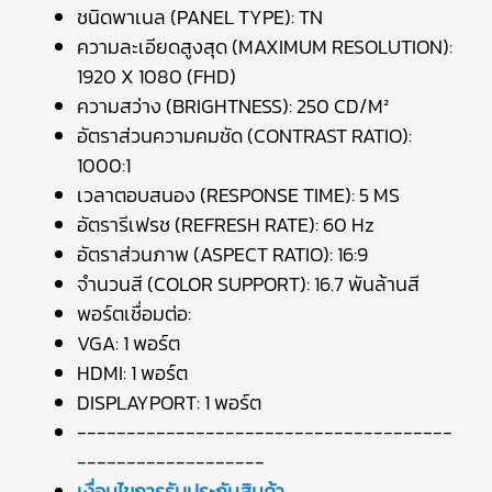
ชนิดพาเนล (PANEL TYPE): TN
ความละเอียดสูงสุด (MAXIMUM RESOLUTION):
1920 X 1080 (FHD)
ความสว่าง (BRIGHTNESS): 250 CD/M²
อัตราส่วนความคมชัด (CONTRAST RATIO):
1000:1
เวลาตอบสนอง (RESPONSE TIME): 5 MS
อัตรารีเฟรช (REFRESH RATE): 60 Hz
อัตราส่วนภาพ (ASPECT RATIO): 16:9
จำนวนสี (COLOR SUPPORT): 16.7 พันล้านสี
พอร์ตเชื่อมต่อ:
VGA: 1 พอร์ต
HDMI: 1 พอร์ต
DISPLAYPORT: 1 พอร์ต
--------------------------------------
-------------------
เงื่อนไขการรับประกันสินค้า