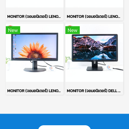
MONITOR (จอมอนิเตอร์) LENOVO THINKVISION LT2223PWC 21.5 INCH TN FULL HD 60 Hz P17590
MONITOR (จอมอนิเตอร์) LENOVO THINKVISION LT2223PWC 21.5 INCH TN FULL HD 60 Hz P17589
New
New
MONITOR (จอมอนิเตอร์) LENOVO THINKVISION LT2223PWC 21.5 INCH TN FULL HD 60 Hz P17591
MONITOR (จอมอนิเตอร์) DELL E2215HVF 22 INCH TN FHD 60Hz P17433