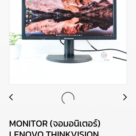
MONITOR (จอมอนิเตอร์)
LENOVO THINKVISION