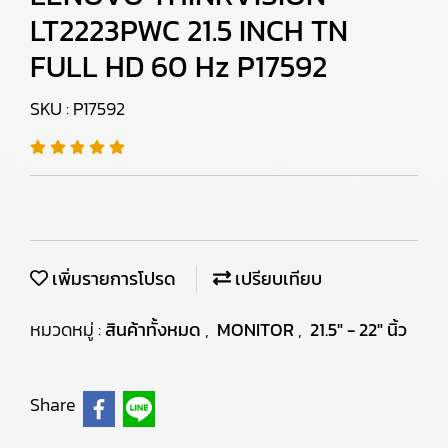
LT2223PWC 21.5 INCH TN
FULL HD 60 Hz P17592
SKU : P17592
เพิ่มรายการโปรด
เปรียบเทียบ
หมวดหมู่ :
สินค้าทั้งหมด
,
MONITOR
,
21.5" - 22" นิ้ว
Share