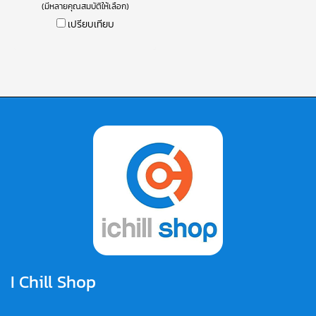
(มีหลายคุณสมบัติให้เลือก)
เปรียบเทียบ
I Chill Shop