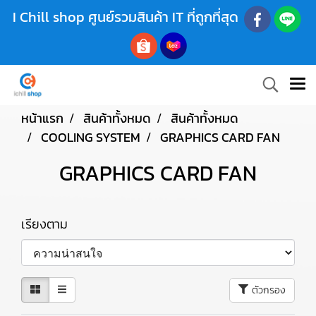
I Chill shop ศูนย์รวมสินค้า IT ที่ถูกที่สุด
หน้าแรก
สินค้าทั้งหมด
สินค้าทั้งหมด
COOLING SYSTEM
GRAPHICS CARD FAN
GRAPHICS CARD FAN
เรียงตาม
ตัวกรอง