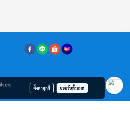
นโยบาย
ตั้งค่าคุกกี้
ยอมรับทั้งหมด