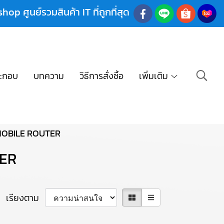
shop ศูนย์รวมสินค้า IT ที่ถูกที่สุด
ะกอบ
บทความ
วิธีการสั่งซื้อ
เพิ่มเติม
OBILE ROUTER
ER
เรียงตาม