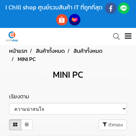
I Chill shop ศูนย์รวมสินค้า IT ที่ถูกที่สุด
หน้าแรก
สินค้าทั้งหมด
สินค้าทั้งหมด
MINI PC
MINI PC
เรียงตาม
ตัวกรอง