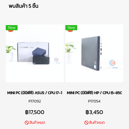
พบสินค้า 5 ชิ้น
New
New
MINI PC (มินิพีซี) ASUS / CPU I7-13700H / RAM DDR5 32GB 4800MHz 
MINI PC (มินิพีซี) HP / CPU I5-85
P17092
P17054
฿17,500
฿3,450
สินค้าหมด
สินค้าหมด