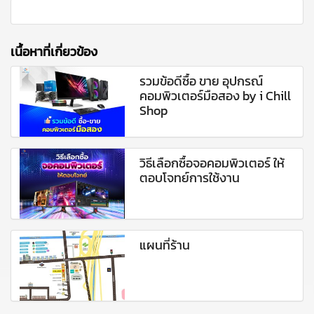
เนื้อหาที่เกี่ยวข้อง
รวมข้อดีซื้อ ขาย อุปกรณ์
คอมพิวเตอร์มือสอง by i Chill
Shop
วิธีเลือกซื้อจอคอมพิวเตอร์ ให้
ตอบโจทย์การใช้งาน
แผนที่ร้าน