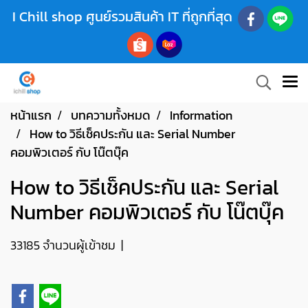
I Chill shop ศูนย์รวมสินค้า IT ที่ถูกที่สุด
หน้าแรก
บทความทั้งหมด
Information
How to วิธีเช็คประกัน และ Serial Number
คอมพิวเตอร์ กับ โน๊ตบุ๊ค
How to วิธีเช็คประกัน และ Serial
Number คอมพิวเตอร์ กับ โน๊ตบุ๊ค
33185 จำนวนผู้เข้าชม
|