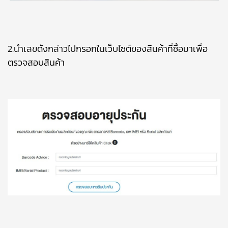
2.นำเลขดังกล่าวไปกรอกในเว็บไซต์ของสินค้าที่ซื้อมาเพื่อ
ตรวจสอบสินค้า