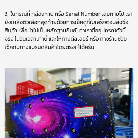
3. .ในกรณีที่ กล่องหาย หรือ Serial Number เสียหายไป เรา
ยังเหลือตัวเลือกสุดท้ายด้วยการเช็คดูที่ใบเสร็จตอนสั่งซื้อ
สินค้า เพื่อนำไปเป็นหลักฐานยืนยันว่าเราซื้ออุปกรณ์ตัวนี้
จริง ในวันเวลาเท่านี้ และให้ทางดีลเลอร์ หรือ ทางร้านช่วย
เช็คกับทางแบรนด์สินค้าโดยตรงให้ได้ครับ