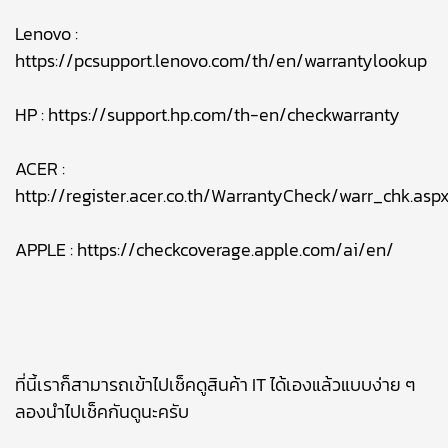
Lenovo :
https://pcsupport.lenovo.com/th/en/warrantylookup
HP :
https://support.hp.com/th-en/checkwarranty
ACER :
http://register.acer.co.th/WarrantyCheck/warr_chk.asp
APPLE :
https://checkcoverage.apple.com/ai/en/
ที่นี้เราก็สามารถเข้าไปเช็คดูสินค้า IT ได้เองแล้วแบบง่าย ๆ
ลองนำไปเช็คกันดูนะครับ