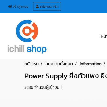
เข้าสู่ระบบ
สมัครสมาชิก
หน้
หน้าแรก
บทความทั้งหมด
Information
Power Supply ยิ่งตัวแพง ยิ่
3236 จำนวนผู้เข้าชม
|