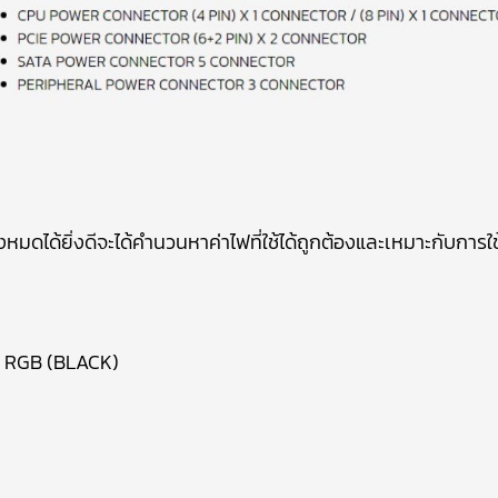
หมดได้ยิ่งดีจะได้คำนวนหาค่าไฟที่ใช้ได้ถูกต้องและเหมาะกับการใ
I RGB (BLACK)