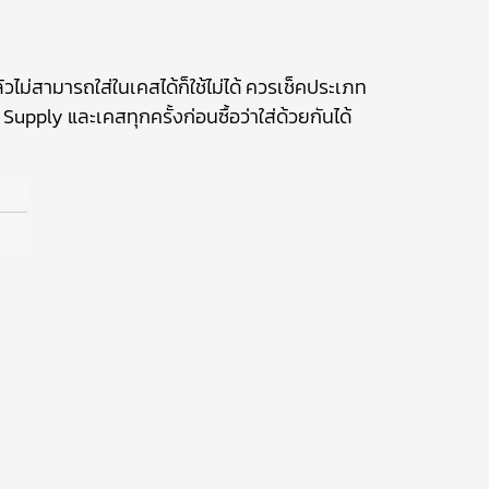
ม่สามารถใส่ในเคสได้ก็ใช้ไม่ได้ ควรเช็คประเภท
upply และเคสทุกครั้งก่อนซื้อว่าใส่ด้วยกันได้