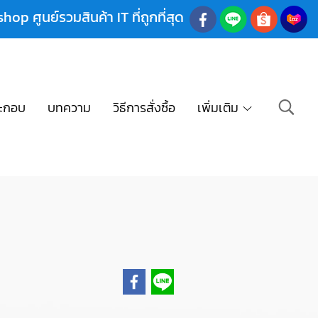
shop ศูนย์รวมสินค้า IT ที่ถูกที่สุด
ะกอบ
บทความ
วิธีการสั่งซื้อ
เพิ่มเติม