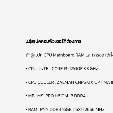
2.รู้สเปคคอมพิวเตอร์ที่ต้องการ
ถ้ารู้สเปค CPU Mainboard RAM และการ์จอ ได้ทั้ง
▪ CPU : INTEL CORE I3-12100F 3.3 GHz
▪ CPU COOLER : ZALMAN CNPS10X OPTIMA I
▪ MB : MSI PRO H610M-B DDR4
▪ RAM : PNY DDR4 16GB (16X1) 2666 MHz