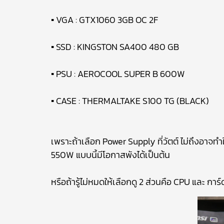
▪ VGA : GTX1060 3GB OC 2F
▪ SSD : KINGSTON SA400 480 GB
▪ PSU : AEROCOOL SUPER B 600W
▪ CASE : THERMALTAKE S100 TG (BLACK)
เพราะถ้าเลือก Power Supply ที่วัตต์ ไม่ถึงอาจทำ
550W แบบนี้มีโอกาสพังได้เป็นต้น
หรือถ้ารู้ไม่หมดให้เลือกดู 2 ส่วนคือ CPU และ การ