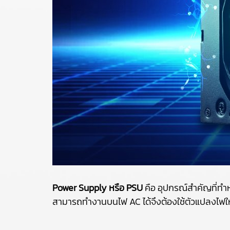
Power Supply หรือ PSU
คือ อุปกรณ์สำคัญที่ทำ
สามารถทำงานบนไฟ AC ได้จึงต้องใช้ตัวแปลงไฟให้คอม