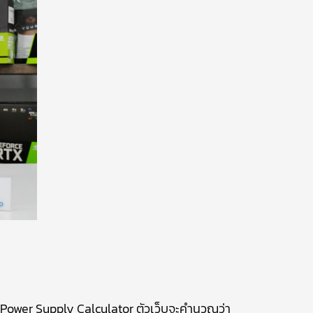
Power Supply Calculator
ตัวเว็บจะคำนวณว่า