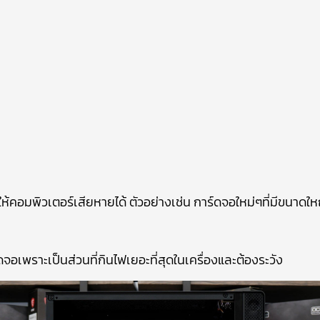
ให้คอมพิวเตอร์เสียหายได้ ตัวอย่างเช่น การ์ดจอใหม่ๆที่มีขนาดใ
์ดจอเพราะเป็นส่วนที่กินไฟเยอะที่สุดในเครื่องและต้องระวัง