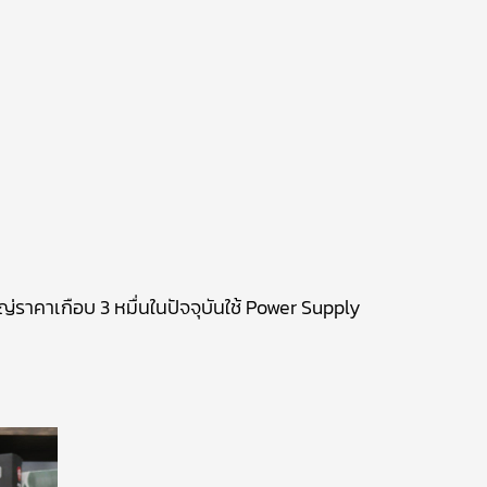
หญ่ราคาเกือบ 3 หมื่นในปัจจุบันใช้ Power Supply