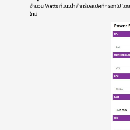
จำนวน Watts ที่แนะนำสำหรับสเปคที่กรอกไป โดยวิธี
ใหม่