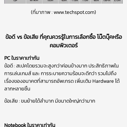
(ที่มาภาพ :
www.techspot.com
)
ข้อดี vs ข้อเสีย ที่คุณควรรู้ในการเลือกซื้อ โน๊ตบุ๊คหรือ
คอมพิวเตอร์
PC ในราคาเท่ากัน
ข้อดี : สเปคโดยรวมจะสูงกว่าค่อนข้างมาก ประสิทธิภาพใน
การเล่นเกมส์ และ การระบายความร้อนจะดีกว่า รวมไปถึง
เรื่องของอนาคตที่สามารถอัพเกรด เพิ่มเติม Hardware ได้
ลากหลายชิ้น
ข้อเสีย : ขนย้ายได้ลำบาก มีขนาดใหญ่กว่ามาก
Notebook ในราคาเท่ากัน