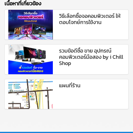
เนื้อหาที่เกี่ยวข้อง
วิธีเลือกซื้อจอคอมพิวเตอร์ ให้
ตอบโจทย์การใช้งาน
รวมข้อดีซื้อ ขาย อุปกรณ์
คอมพิวเตอร์มือสอง by i Chill
Shop
แผนที่ร้าน