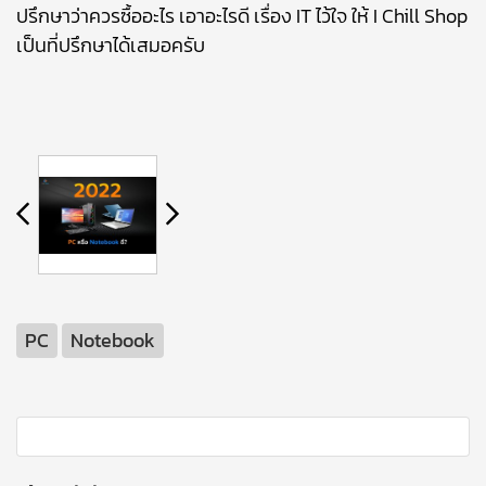
ปรึกษาว่าควรซื้ออะไร เอาอะไรดี เรื่อง IT ไว้ใจ ให้ I Chill Shop
เป็นที่ปรึกษาได้เสมอครับ
PC
Notebook