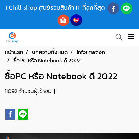
I Chill shop ศูนย์รวมสินค้า IT ที่ถูกที่สุด
หน้าแรก
บทความทั้งหมด
Information
ซื้อPC หรือ Notebook ดี 2022
ซื้อPC หรือ Notebook ดี 2022
11092 จำนวนผู้เข้าชม
|