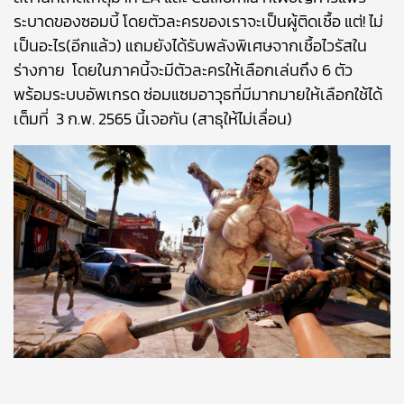
ระบาดของซอมบี้ โดยตัวละครของเราจะเป็นผู้ติดเชื้อ แต่! ไม่
เป็นอะไร(อีกแล้ว) แถมยังได้รับพลังพิเศษจากเชื้อไวรัสใน
ร่างกาย โดยในภาคนี้จะมีตัวละครให้เลือกเล่นถึง 6 ตัว
พร้อมระบบอัพเกรด ซ่อมแซมอาวุธที่มีมากมายให้เลือกใช้ได้
เต็มที่ 3 ก.พ. 2565 นี้เจอกัน (สาธุให้ไม่เลื่อน)