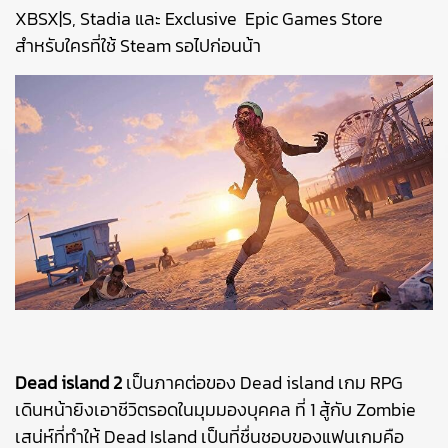
XBSX|S, Stadia และ Exclusive Epic Games Store
สำหรับใครที่ใช้ Steam รอไปก่อนน้า
Dead island 2
เป็นภาคต่อของ Dead island เกม RPG
เดินหน้ายิงเอาชีวิตรอดในมุมมองบุคคล ที่ 1 สู้กับ Zombie
เสน่ห์ที่ทำให้ Dead Island เป็นที่ชื่นชอบของแฟนเกมคือ