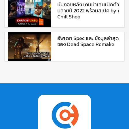
นับถอยหลัง เกมน่าเล่นเปิดตัว
ปลายปี 2022 พร้อมสเปค by i
Chill Shop
อัพเดท Spec และ ข้อมูลล่าสุด
ของ Dead Space Remake