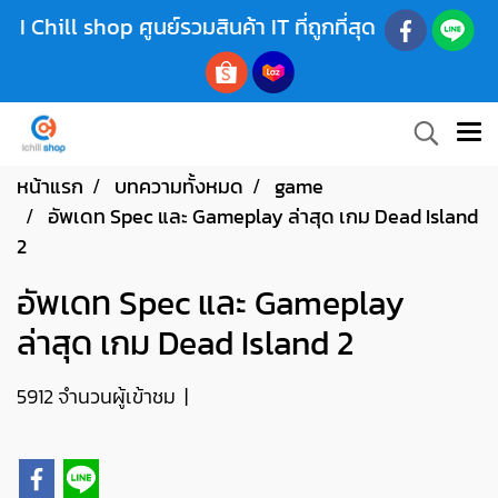
I Chill shop ศูนย์รวมสินค้า IT ที่ถูกที่สุด
หน้าแรก
บทความทั้งหมด
game
อัพเดท Spec และ Gameplay ล่าสุด เกม Dead Island
2
อัพเดท Spec และ Gameplay
ล่าสุด เกม Dead Island 2
5912 จำนวนผู้เข้าชม
|