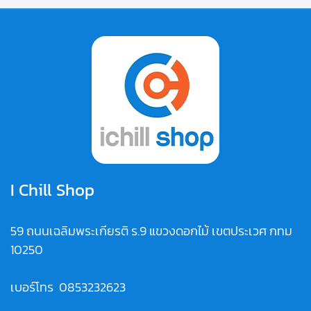
I Chill Shop
59 ถนนเฉลิมพระเกียรติ ร.9 แขวงดอกไม้ เขตประเวศ กทม
10250
เบอร์โทร
0853232623