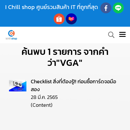
I Chill shop ศูนย์รวมสินค้า IT ที่ถูกที่สุด
ค้นพบ 1 รายการ จากคำ
ว่า"VGA"
Checklist สิ่งที่ต้องรู้!! ก่อนซื้อการ์ดจอมือ
สอง
28 มี.ค. 2565
(Content)