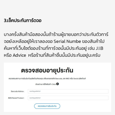
3.เช็คประกันการ์ดจอ
บางครั้งสินค้ามือสองนั้นถ้าร้านผู้ขายบอกว่าประกันตัวการ์
จอยังเหลืออยู่ให้เราลองขอ Serial Numbe ของสินค้าไป
ค้นหาที่เว็บไซต์ของร้านที่การ์จอนั้นมีประกันอยู่ เช่น J.I.B
หรือ Advice หรือร้านที่สินค้าชิ้นนั้นมีประกันอยู่นะครับ