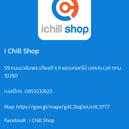
I Chill Shop
59 ถนนเฉลิมพระเกียรติ ร.9 แขวงดอกไม้ เขตประเวศ กทม
10250
เบอร์โทร
0853232623
Map:
https://goo.gl/maps/g4C2kqDeUvi1C37T7
Facebook :
i Chill Shop