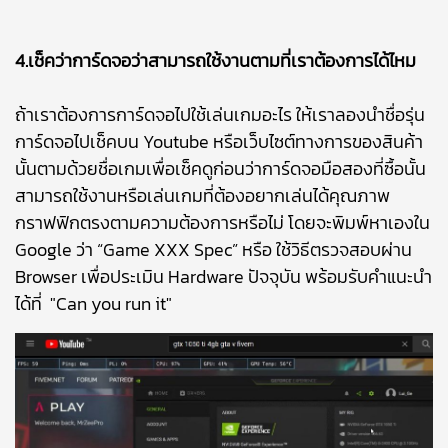
4.เช็คว่าการ์ดจอว่าสามารถใช้งานตามที่เราต้องการได้ไหม
ถ้าเราต้องการการ์ดจอไปใช้เล่นเกมอะไร ให้เราลองนำชื่อรุ่น
การ์ดจอไปเช็คบน Youtube หรือเว็บไซต์ทางการของสินค้า
นั้นตามด้วยชื่อเกมเพื่อเช็คดูก่อนว่าการ์ดจอมือสองที่ซื้อนั้น
สามารถใช้งานหรือเล่นเกมที่ต้องอยากเล่นได้คุณภาพ
กราฟฟิกตรงตามความต้องการหรือไม่ โดยจะพิมพ์หาเองใน
Google ว่า “Game XXX Spec” หรือ ใช้วิธีตรวจสอบผ่าน
Browser เพื่อประเมิน Hardware ปัจจุบัน พร้อมรับคำแนะนำ
ได้ที่
"Can you run it"