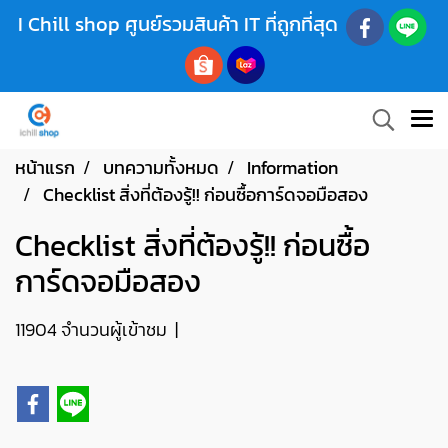
I Chill shop ศูนย์รวมสินค้า IT ที่ถูกที่สุด
หน้าแรก
บทความทั้งหมด
Information
Checklist สิ่งที่ต้องรู้!! ก่อนซื้อการ์ดจอมือสอง
Checklist สิ่งที่ต้องรู้!! ก่อนซื้อ
การ์ดจอมือสอง
11904 จำนวนผู้เข้าชม
|