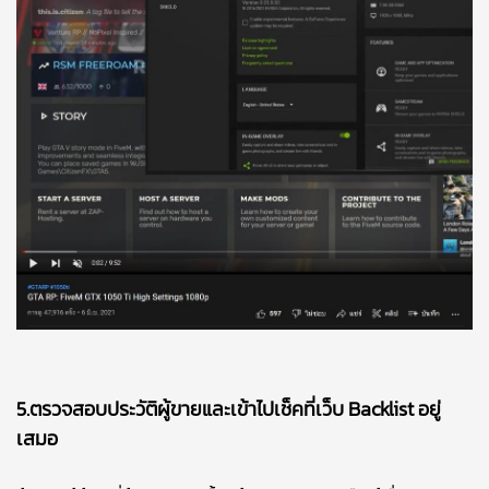
5.ตรวจสอบประวัติผู้ขายและเข้าไปเช็คที่เว็บ Backlist อยู่
เสมอ