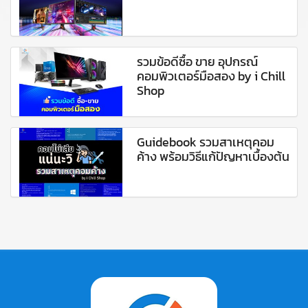
รวมข้อดีซื้อ ขาย อุปกรณ์
คอมพิวเตอร์มือสอง by i Chill
Shop
Guidebook รวมสาเหตุคอม
ค้าง พร้อมวิธีแก้ปัญหาเบื้องต้น