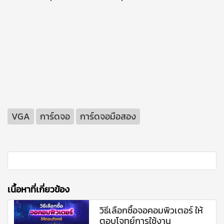
VGA
การ์ดจอ
การ์ดจอมือสอง
เนื้อหาที่เกี่ยวข้อง
วิธีเลือกซื้อจอคอมพิวเตอร์ ให้
ตอบโจทย์การใช้งาน