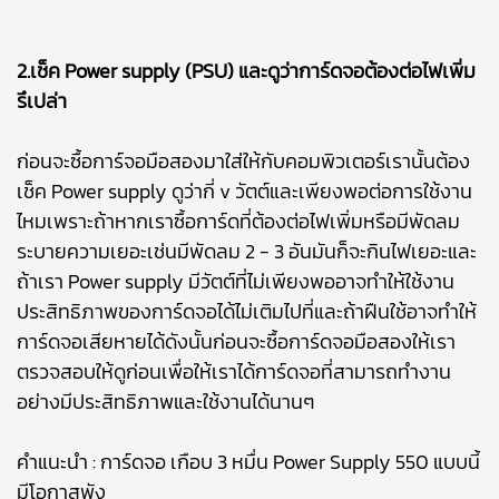
2.เช็ค Power supply (PSU) และดูว่าการ์ดจอต้องต่อไฟเพิ่ม
รึเปล่า
ก่อนจะซื้อการ์จอมือสองมาใส่ให้กับคอมพิวเตอร์เรานั้นต้อง
เช็ค Power supply ดูว่ากี่ v วัตต์และเพียงพอต่อการใช้งาน
ไหมเพราะถ้าหากเราซื้อการ์ดที่ต้องต่อไฟเพิ่มหรือมีพัดลม
ระบายความเยอะเช่นมีพัดลม 2 - 3 อันมันก็จะกินไฟเยอะและ
ถ้าเรา Power supply มีวัตต์ที่ไม่เพียงพออาจทำให้ใช้งาน
ประสิทธิภาพของการ์ดจอได้ไม่เติมไปที่และถ้าฝืนใช้อาจทำให้
การ์ดจอเสียหายได้ดังนั้นก่อนจะซื้อการ์ดจอมือสองให้เรา
ตรวจสอบให้ดูก่อนเพื่อให้เราได้การ์ดจอที่สามารถทำงาน
อย่างมีประสิทธิภาพและใช้งานได้นานๆ
คำแนะนำ : การ์ดจอ เกือบ 3 หมื่น Power Supply 550 แบบนี้
มีโอกาสพัง