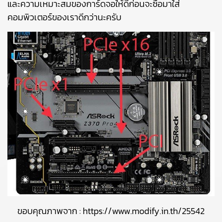
และความเหมาะสมของการ์ดจอให้ดีก่อนจะซื้อมาใส่
คอมพิวเตอร์ของเราดีกว่านะครับ
ขอบคุณภาพจาก : https://www.modify.in.th/25542