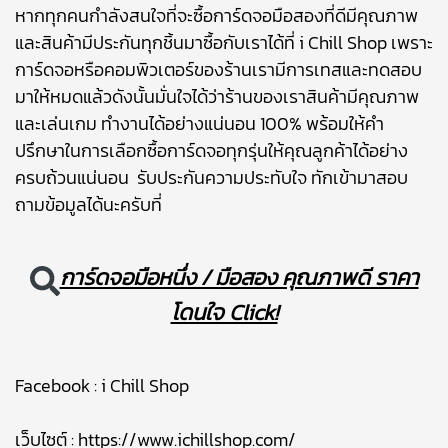
หากทุกคนกำลังสนใจที่จะซื้อการ์ดจอมือสองที่ดีมีคุณภาพ
และสินค้ามีประกันทุกชิ้นมาซื้อกับเราได้ที่ i Chill Shop เพราะ
การ์ดจอหรือคอมพิวเตอร์ของร้านเรามีการเทสและทดสอบ
มาให้หมดแล้วดังนั้นมั่นใจได้ว่าร้านของเราสินค้ามีคุณภาพ
และเล่นเกม ทำงานได้อย่างแน่นอน 100% พร้อมให้คำ
ปรึกษาในการเลือกซื้อการ์ดจอทุกรุ่นให้คุณลูกค้าได้อย่าง
ครบถ้วนแน่นอน รับประกันความประทับใจ ทักเข้ามาสอบ
ถามข้อมูลได้นะครับที่
การ์ดจอมือหนึ่ง / มือสอง คุณภาพดี ราคา
โดนใจ Click!
Facebook :
i Chill Shop
เว็บไซต์ :
https://www.ichillshop.com/